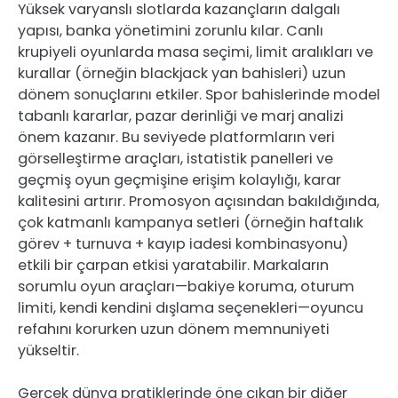
Yüksek varyanslı slotlarda kazançların dalgalı
yapısı, banka yönetimini zorunlu kılar. Canlı
krupiyeli oyunlarda masa seçimi, limit aralıkları ve
kurallar (örneğin blackjack yan bahisleri) uzun
dönem sonuçlarını etkiler. Spor bahislerinde model
tabanlı kararlar, pazar derinliği ve marj analizi
önem kazanır. Bu seviyede platformların veri
görselleştirme araçları, istatistik panelleri ve
geçmiş oyun geçmişine erişim kolaylığı, karar
kalitesini artırır. Promosyon açısından bakıldığında,
çok katmanlı kampanya setleri (örneğin haftalık
görev + turnuva + kayıp iadesi kombinasyonu)
etkili bir çarpan etkisi yaratabilir. Markaların
sorumlu oyun araçları—bakiye koruma, oturum
limiti, kendi kendini dışlama seçenekleri—oyuncu
refahını korurken uzun dönem memnuniyeti
yükseltir.
Gerçek dünya pratiklerinde öne çıkan bir diğer