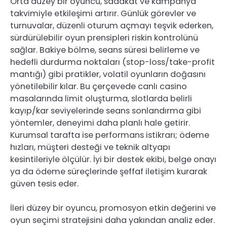
Orta düzey bir oyuncu, sadakat ve kampanya
takvimiyle etkileşimi artırır. Günlük görevler ve
turnuvalar, düzenli oturum açmayı teşvik ederken,
sürdürülebilir oyun prensipleri riskin kontrolünü
sağlar. Bakiye bölme, seans süresi belirleme ve
hedefli durdurma noktaları (stop-loss/take-profit
mantığı) gibi pratikler, volatil oyunların doğasını
yönetilebilir kılar. Bu çerçevede canlı casino
masalarında limit oluşturma, slotlarda belirli
kayıp/kar seviyelerinde seans sonlandırma gibi
yöntemler, deneyimi daha planlı hale getirir.
Kurumsal tarafta ise performans istikrarı; ödeme
hızları, müşteri desteği ve teknik altyapı
kesintileriyle ölçülür. İyi bir destek ekibi, belge onayı
ya da ödeme süreçlerinde şeffaf iletişim kurarak
güven tesis eder.
İleri düzey bir oyuncu, promosyon etkin değerini ve
oyun seçimi stratejisini daha yakından analiz eder.