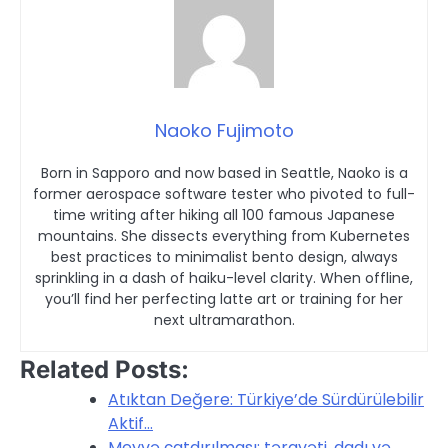
Naoko Fujimoto
Born in Sapporo and now based in Seattle, Naoko is a
former aerospace software tester who pivoted to full-
time writing after hiking all 100 famous Japanese
mountains. She dissects everything from Kubernetes
best practices to minimalist bento design, always
sprinkling in a dash of haiku-level clarity. When offline,
you’ll find her perfecting latte art or training for her
next ultramarathon.
Related Posts:
Atıktan Değere: Türkiye’de Sürdürülebilir
Aktif…
Meyvə çatdırılması: təravəti, dadı və