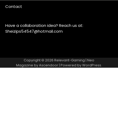
Contact
Have a collaboration idea? Reach us at:
Sheizips54547@hotmail.com
Copyright © 2026
Relevant-Gaming
| Neo
Magazine by
Ascendoor
| Powered by
WordPress
.