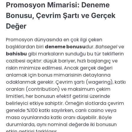
Promosyon Mimarisi: Deneme
Bonusu, Çevrim Şartı ve Gerçek
Değer
Promosyon dünyasında en çok ilgi çeken
başlıklardan biri
deneme bonusu
dur.
Bahsegel
ve
bahisbu
gibi markaların sunduğu bu tür tekliflerin
cazibesi açıktır: düşük bariyer, hızlı başlangıç ve
riskin minimize edilmesi. Ancak gerçek değeri
anlamak için bonus mimarisinin detaylarına
odaklanmak gerekir. Çevrim şartı (wagering), katkı
oranları (contribution) ve maksimum çekim
limitleri, her bonusun efektif getirisi üzerinde
belirleyici etkiye sahiptir. Örneğin slotlarda çevrim
genelde %100 katkı sayılırken, canlı casino veya
masa oyunlarında katkı oranı düşebilir. Böyle
durumlarda, aynı nominal değerde iki bonusun
etkin getirisi farklılaşır.