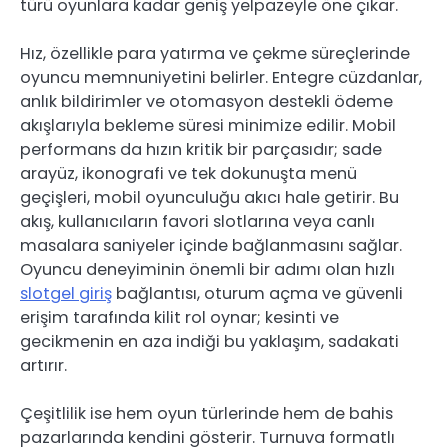
türü oyunlara kadar geniş yelpazeyle öne çıkar.
Hız, özellikle para yatırma ve çekme süreçlerinde
oyuncu memnuniyetini belirler. Entegre cüzdanlar,
anlık bildirimler ve otomasyon destekli ödeme
akışlarıyla bekleme süresi minimize edilir. Mobil
performans da hızın kritik bir parçasıdır; sade
arayüz, ikonografi ve tek dokunuşta menü
geçişleri, mobil oyunculuğu akıcı hale getirir. Bu
akış, kullanıcıların favori slotlarına veya canlı
masalara saniyeler içinde bağlanmasını sağlar.
Oyuncu deneyiminin önemli bir adımı olan hızlı
slotgel giriş
bağlantısı, oturum açma ve güvenli
erişim tarafında kilit rol oynar; kesinti ve
gecikmenin en aza indiği bu yaklaşım, sadakati
artırır.
Çeşitlilik ise hem oyun türlerinde hem de bahis
pazarlarında kendini gösterir. Turnuva formatlı