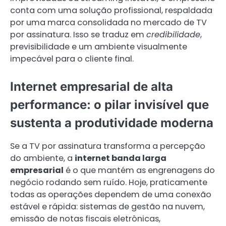
conta com uma solução profissional, respaldada
por uma marca consolidada no mercado de TV
por assinatura. Isso se traduz em
credibilidade
,
previsibilidade e um ambiente visualmente
impecável para o cliente final.
Internet empresarial de alta
performance: o pilar invisível que
sustenta a produtividade moderna
Se a TV por assinatura transforma a percepção
do ambiente, a
internet banda larga
empresarial
é o que mantém as engrenagens do
negócio rodando sem ruído. Hoje, praticamente
todas as operações dependem de uma conexão
estável e rápida: sistemas de gestão na nuvem,
emissão de notas fiscais eletrônicas,