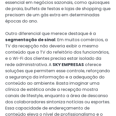
essencial em negócios sazonais, como quiosques
de praia, buffets de festas e lojas de shopping que
precisam de um gás extra em determinadas
épocas do ano.
Outro diferencial que merece destaque é a
segmentação de sinal
. Em muitos comércios, a
TV da recepção não deveria exibir o mesmo
conteúdo que a TV do refeitório dos funcionários,
e o Wi-Fi dos clientes precisa estar isolado da
rede administrativa. A
SKY EMPRESAS
oferece
soluções que permitem esse controle, reforçando
a segurança da informação e a adequação do
conteúdo ao ambiente. Basta imaginar uma
clínica de estética onde a recepção mostra
canais de lifestyle, enquanto a área de descanso
dos colaboradores sintoniza notícias ou esportes.
Essa capacidade de endereçamento de
conteúdo eleva o nível de profissionalismo e o