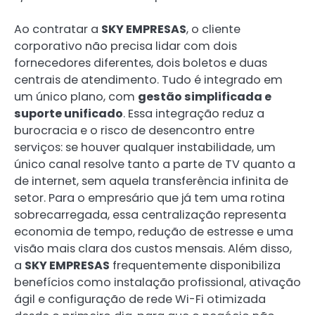
Ao contratar a
SKY EMPRESAS
, o cliente
corporativo não precisa lidar com dois
fornecedores diferentes, dois boletos e duas
centrais de atendimento. Tudo é integrado em
um único plano, com
gestão simplificada e
suporte unificado
. Essa integração reduz a
burocracia e o risco de desencontro entre
serviços: se houver qualquer instabilidade, um
único canal resolve tanto a parte de TV quanto a
de internet, sem aquela transferência infinita de
setor. Para o empresário que já tem uma rotina
sobrecarregada, essa centralização representa
economia de tempo, redução de estresse e uma
visão mais clara dos custos mensais. Além disso,
a
SKY EMPRESAS
frequentemente disponibiliza
benefícios como instalação profissional, ativação
ágil e configuração de rede Wi-Fi otimizada