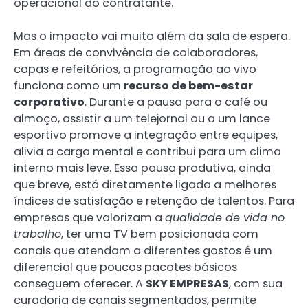
operacional do contratante.
Mas o impacto vai muito além da sala de espera.
Em áreas de convivência de colaboradores,
copas e refeitórios, a programação ao vivo
funciona como um
recurso de bem-estar
corporativo
. Durante a pausa para o café ou
almoço, assistir a um telejornal ou a um lance
esportivo promove a integração entre equipes,
alivia a carga mental e contribui para um clima
interno mais leve. Essa pausa produtiva, ainda
que breve, está diretamente ligada a melhores
índices de satisfação e retenção de talentos. Para
empresas que valorizam a
qualidade de vida no
trabalho
, ter uma TV bem posicionada com
canais que atendam a diferentes gostos é um
diferencial que poucos pacotes básicos
conseguem oferecer. A
SKY EMPRESAS
, com sua
curadoria de canais segmentados, permite