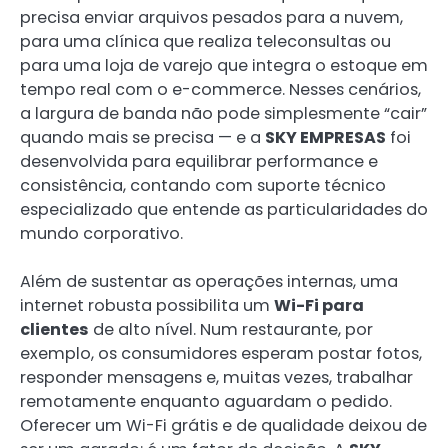
precisa enviar arquivos pesados para a nuvem,
para uma clínica que realiza teleconsultas ou
para uma loja de varejo que integra o estoque em
tempo real com o e-commerce. Nesses cenários,
a largura de banda não pode simplesmente “cair”
quando mais se precisa — e a
SKY EMPRESAS
foi
desenvolvida para equilibrar performance e
consistência, contando com suporte técnico
especializado que entende as particularidades do
mundo corporativo.
Além de sustentar as operações internas, uma
internet robusta possibilita um
Wi-Fi para
clientes
de alto nível. Num restaurante, por
exemplo, os consumidores esperam postar fotos,
responder mensagens e, muitas vezes, trabalhar
remotamente enquanto aguardam o pedido.
Oferecer um Wi-Fi grátis e de qualidade deixou de