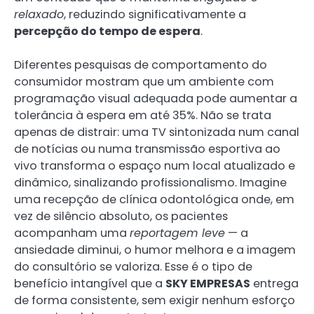
relaxado
, reduzindo significativamente a
percepção do tempo de espera
.
Diferentes pesquisas de comportamento do
consumidor mostram que um ambiente com
programação visual adequada pode aumentar a
tolerância à espera em até 35%. Não se trata
apenas de distrair: uma TV sintonizada num canal
de notícias ou numa transmissão esportiva ao
vivo transforma o espaço num local atualizado e
dinâmico, sinalizando profissionalismo. Imagine
uma recepção de clínica odontológica onde, em
vez de silêncio absoluto, os pacientes
acompanham uma
reportagem leve
— a
ansiedade diminui, o humor melhora e a imagem
do consultório se valoriza. Esse é o tipo de
benefício intangível que a
SKY EMPRESAS
entrega
de forma consistente, sem exigir nenhum esforço