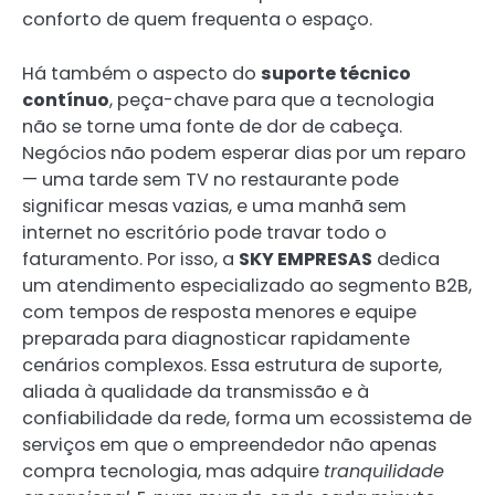
conforto de quem frequenta o espaço.
Há também o aspecto do
suporte técnico
contínuo
, peça-chave para que a tecnologia
não se torne uma fonte de dor de cabeça.
Negócios não podem esperar dias por um reparo
— uma tarde sem TV no restaurante pode
significar mesas vazias, e uma manhã sem
internet no escritório pode travar todo o
faturamento. Por isso, a
SKY EMPRESAS
dedica
um atendimento especializado ao segmento B2B,
com tempos de resposta menores e equipe
preparada para diagnosticar rapidamente
cenários complexos. Essa estrutura de suporte,
aliada à qualidade da transmissão e à
confiabilidade da rede, forma um ecossistema de
serviços em que o empreendedor não apenas
compra tecnologia, mas adquire
tranquilidade