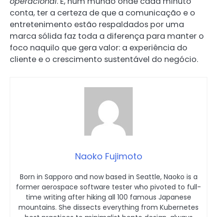
operacional
. E, num mundo onde cada minuto
conta, ter a certeza de que a comunicação e o
entretenimento estão respaldados por uma
marca sólida faz toda a diferença para manter o
foco naquilo que gera valor: a experiência do
cliente e o crescimento sustentável do negócio.
Naoko Fujimoto
Born in Sapporo and now based in Seattle, Naoko is a
former aerospace software tester who pivoted to full-
time writing after hiking all 100 famous Japanese
mountains. She dissects everything from Kubernetes