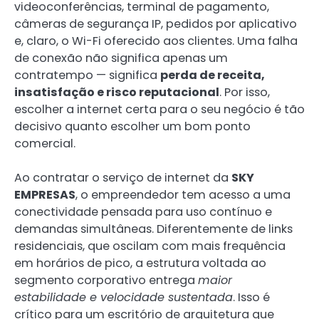
videoconferências, terminal de pagamento,
câmeras de segurança IP, pedidos por aplicativo
e, claro, o Wi-Fi oferecido aos clientes. Uma falha
de conexão não significa apenas um
contratempo — significa
perda de receita,
insatisfação e risco reputacional
. Por isso,
escolher a internet certa para o seu negócio é tão
decisivo quanto escolher um bom ponto
comercial.
Ao contratar o serviço de internet da
SKY
EMPRESAS
, o empreendedor tem acesso a uma
conectividade pensada para uso contínuo e
demandas simultâneas. Diferentemente de links
residenciais, que oscilam com mais frequência
em horários de pico, a estrutura voltada ao
segmento corporativo entrega
maior
estabilidade e velocidade sustentada
. Isso é
crítico para um escritório de arquitetura que