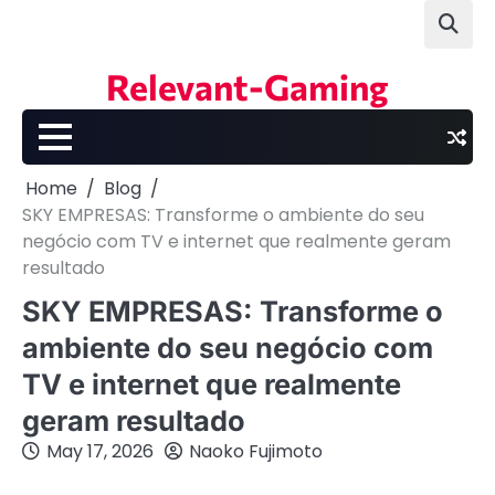
Skip
to
content
Relevant-Gaming
Home
Blog
SKY EMPRESAS: Transforme o ambiente do seu
negócio com TV e internet que realmente geram
resultado
SKY EMPRESAS: Transforme o
ambiente do seu negócio com
TV e internet que realmente
geram resultado
May 17, 2026
Naoko Fujimoto