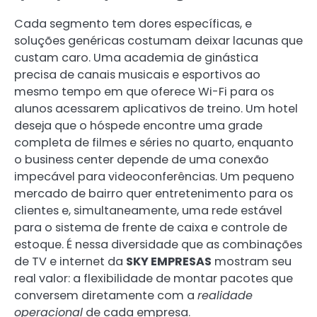
Cada segmento tem dores específicas, e
soluções genéricas costumam deixar lacunas que
custam caro. Uma academia de ginástica
precisa de canais musicais e esportivos ao
mesmo tempo em que oferece Wi-Fi para os
alunos acessarem aplicativos de treino. Um hotel
deseja que o hóspede encontre uma grade
completa de filmes e séries no quarto, enquanto
o business center depende de uma conexão
impecável para videoconferências. Um pequeno
mercado de bairro quer entretenimento para os
clientes e, simultaneamente, uma rede estável
para o sistema de frente de caixa e controle de
estoque. É nessa diversidade que as combinações
de TV e internet da
SKY EMPRESAS
mostram seu
real valor: a flexibilidade de montar pacotes que
conversem diretamente com a
realidade
operacional
de cada empresa.