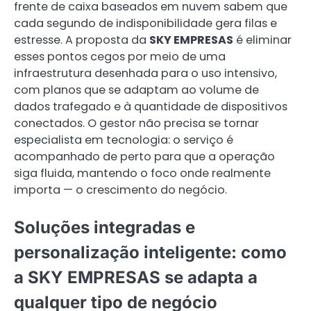
frente de caixa baseados em nuvem sabem que
cada segundo de indisponibilidade gera filas e
estresse. A proposta da
SKY EMPRESAS
é eliminar
esses pontos cegos por meio de uma
infraestrutura desenhada para o uso intensivo,
com planos que se adaptam ao volume de
dados trafegado e à quantidade de dispositivos
conectados. O gestor não precisa se tornar
especialista em tecnologia: o serviço é
acompanhado de perto para que a operação
siga fluida, mantendo o foco onde realmente
importa — o crescimento do negócio.
Soluções integradas e
personalização inteligente: como
a SKY EMPRESAS se adapta a
qualquer tipo de negócio