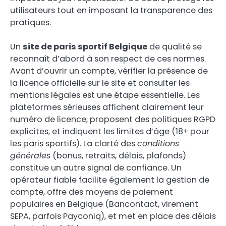
utilisateurs tout en imposant la transparence des
pratiques.
Un
site de paris sportif Belgique
de qualité se
reconnaît d’abord à son respect de ces normes.
Avant d’ouvrir un compte, vérifier la présence de
la licence officielle sur le site et consulter les
mentions légales est une étape essentielle. Les
plateformes sérieuses affichent clairement leur
numéro de licence, proposent des politiques RGPD
explicites, et indiquent les limites d’âge (18+ pour
les paris sportifs). La clarté des
conditions
générales
(bonus, retraits, délais, plafonds)
constitue un autre signal de confiance. Un
opérateur fiable facilite également la gestion de
compte, offre des moyens de paiement
populaires en Belgique (Bancontact, virement
SEPA, parfois Payconiq), et met en place des délais