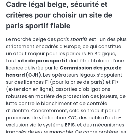
Cadre légal belge, sécurité et
critères pour choisir un site de
paris sportif fiable
Le marché belge des
paris sportifs
est l’un des plus
strictement encadrés d’Europe, ce qui constitue
un atout majeur pour les parieurs. En Belgique,
tout
site de paris sportif
doit être titulaire d’une
licence délivrée par la
Commission des jeux de
hasard (CJH)
. Les opérateurs légaux s’appuient
sur des licences F1 (pour la prise de paris) et F1+
(extension en ligne), assorties d’obligations
robustes en matière de protection des joueurs, de
lutte contre le blanchiment et de contrôle
d’identité. Concrètement, cela se traduit par un
processus de vérification KYC, des outils d’auto-
exclusion via le système
EPIS
, et des mécanismes
imposés de
jeu responsable
. Ce cadre protège les