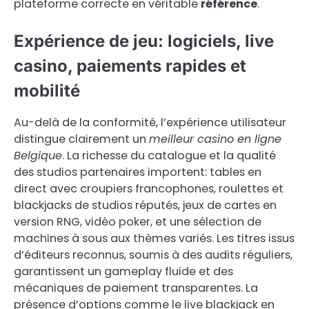
plateforme correcte en véritable
référence
.
Expérience de jeu: logiciels, live
casino, paiements rapides et
mobilité
Au-delà de la conformité, l’expérience utilisateur
distingue clairement un
meilleur casino en ligne
Belgique
. La richesse du catalogue et la qualité
des studios partenaires importent: tables en
direct avec croupiers francophones, roulettes et
blackjacks de studios réputés, jeux de cartes en
version RNG, vidéo poker, et une sélection de
machines à sous aux thèmes variés. Les titres issus
d’éditeurs reconnus, soumis à des audits réguliers,
garantissent un gameplay fluide et des
mécaniques de paiement transparentes. La
présence d’options comme le live blackjack en