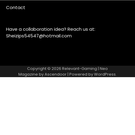
Contact
Have a collaboration idea? Reach us at:
Sheizips54547@hotmail.com
Copyright © 2026
Relevant-Gaming
| Neo
Magazine by
Ascendoor
| Powered by
WordPress
.