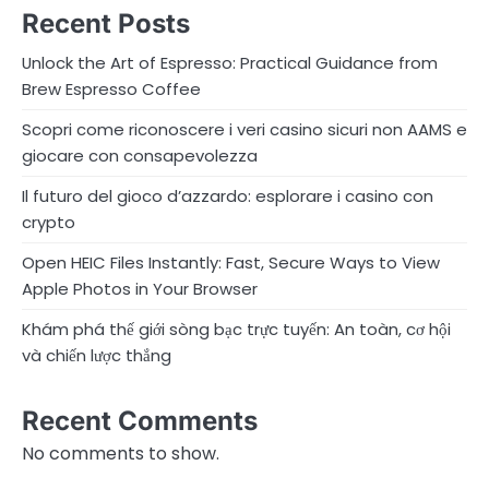
Recent Posts
Unlock the Art of Espresso: Practical Guidance from
Brew Espresso Coffee
Scopri come riconoscere i veri casino sicuri non AAMS e
giocare con consapevolezza
Il futuro del gioco d’azzardo: esplorare i casino con
crypto
Open HEIC Files Instantly: Fast, Secure Ways to View
Apple Photos in Your Browser
Khám phá thế giới sòng bạc trực tuyến: An toàn, cơ hội
và chiến lược thắng
Recent Comments
No comments to show.