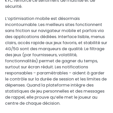
KYC renforce ce sentiment de maîtrise et de
sécurité.
L’optimisation mobile est désormais
incontournable. Les meilleurs sites fonctionnent
sans friction sur navigateur mobile et parfois via
des applications dédiées. Interface lisible, menus
clairs, accès rapide aux jeux favoris, et stabilité sur
4G/5G sont des marqueurs de qualité. Le filtrage
des jeux (par fournisseurs, volatilité,
fonctionnalités) permet de gagner du temps,
surtout sur écran réduit. Les notifications
responsables – paramétrables – aident à garder
le contrôle sur la durée de session et les limites de
dépenses. Quand la plateforme intègre des
statistiques de jeu personnelles et des messages
de rappel, elle prouve qu’elle met le joueur au
centre de chaque décision.