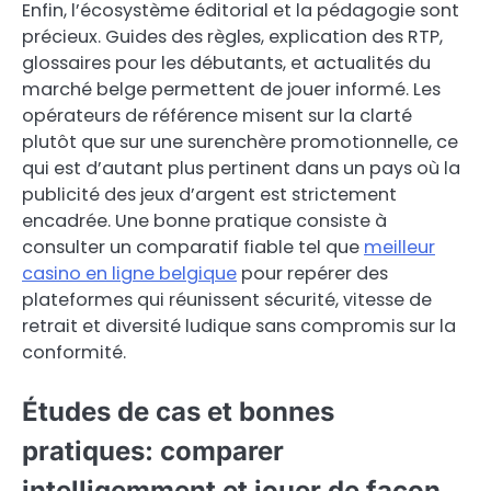
Enfin, l’écosystème éditorial et la pédagogie sont
précieux. Guides des règles, explication des RTP,
glossaires pour les débutants, et actualités du
marché belge permettent de jouer informé. Les
opérateurs de référence misent sur la clarté
plutôt que sur une surenchère promotionnelle, ce
qui est d’autant plus pertinent dans un pays où la
publicité des jeux d’argent est strictement
encadrée. Une bonne pratique consiste à
consulter un comparatif fiable tel que
meilleur
casino en ligne belgique
pour repérer des
plateformes qui réunissent sécurité, vitesse de
retrait et diversité ludique sans compromis sur la
conformité.
Études de cas et bonnes
pratiques: comparer
intelligemment et jouer de façon