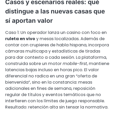
Casos y escenarios reales: qué
distingue a las nuevas casas que
sí aportan valor
Caso 1: Un operador lanza un casino con foco en
ruleta en vivo
y mesas localizadas. Además de
contar con crupieres de habla hispana, incorpora
cámaras multicapa y estadísticas de tiradas
para dar contexto a cada sesión. La plataforma,
construida sobre un motor
mobile-first
, mantiene
latencias bajas incluso en horas pico. El valor
diferencial no radica en una gran “oferta de
bienvenida”, sino en la constancia: mesas
adicionales en fines de semana, reposición
regular de títulos y eventos temáticos que no
interfieren con los límites de juego responsable.
Resultado: retención alta sin tensar la normativa.