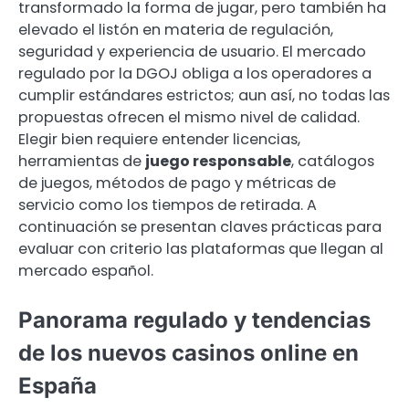
transformado la forma de jugar, pero también ha
elevado el listón en materia de regulación,
seguridad y experiencia de usuario. El mercado
regulado por la DGOJ obliga a los operadores a
cumplir estándares estrictos; aun así, no todas las
propuestas ofrecen el mismo nivel de calidad.
Elegir bien requiere entender licencias,
herramientas de
juego responsable
, catálogos
de juegos, métodos de pago y métricas de
servicio como los tiempos de retirada. A
continuación se presentan claves prácticas para
evaluar con criterio las plataformas que llegan al
mercado español.
Panorama regulado y tendencias
de los nuevos casinos online en
España