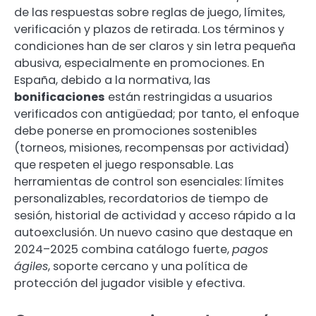
de las respuestas sobre reglas de juego, límites,
verificación y plazos de retirada. Los términos y
condiciones han de ser claros y sin letra pequeña
abusiva, especialmente en promociones. En
España, debido a la normativa, las
bonificaciones
están restringidas a usuarios
verificados con antigüedad; por tanto, el enfoque
debe ponerse en promociones sostenibles
(torneos, misiones, recompensas por actividad)
que respeten el juego responsable. Las
herramientas de control son esenciales: límites
personalizables, recordatorios de tiempo de
sesión, historial de actividad y acceso rápido a la
autoexclusión. Un nuevo casino que destaque en
2024–2025 combina catálogo fuerte,
pagos
ágiles
, soporte cercano y una política de
protección del jugador visible y efectiva.