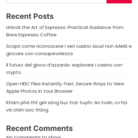
Recent Posts
Unlock the Art of Espresso: Practical Guidance from
Brew Espresso Coffee
Scopri come riconoscere i veri casino sicuri non AAMS e
giocare con consapevolezza
Il futuro del gioco d’azzardo: esplorare i casino con
crypto
Open HEIC Files Instantly: Fast, Secure Ways to View
Apple Photos in Your Browser
Khám phá thế giới sòng bạc trực tuyến: An toàn, cơ hội
và chiến lược thắng
Recent Comments
No comments to show.