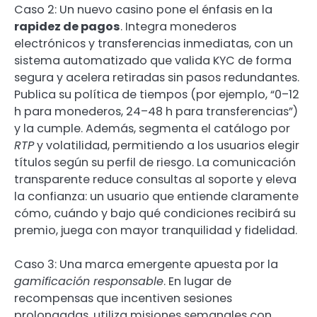
Caso 2: Un nuevo casino pone el énfasis en la
rapidez de pagos
. Integra monederos
electrónicos y transferencias inmediatas, con un
sistema automatizado que valida KYC de forma
segura y acelera retiradas sin pasos redundantes.
Publica su política de tiempos (por ejemplo, “0–12
h para monederos, 24–48 h para transferencias”)
y la cumple. Además, segmenta el catálogo por
RTP
y volatilidad, permitiendo a los usuarios elegir
títulos según su perfil de riesgo. La comunicación
transparente reduce consultas al soporte y eleva
la confianza: un usuario que entiende claramente
cómo, cuándo y bajo qué condiciones recibirá su
premio, juega con mayor tranquilidad y fidelidad.
Caso 3: Una marca emergente apuesta por la
gamificación responsable
. En lugar de
recompensas que incentiven sesiones
prolongadas, utiliza misiones semanales con