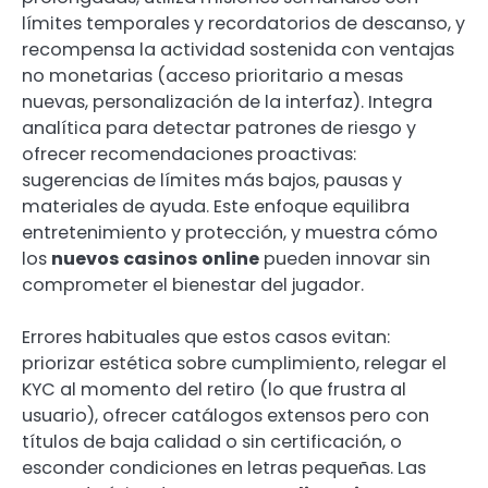
límites temporales y recordatorios de descanso, y
recompensa la actividad sostenida con ventajas
no monetarias (acceso prioritario a mesas
nuevas, personalización de la interfaz). Integra
analítica para detectar patrones de riesgo y
ofrecer recomendaciones proactivas:
sugerencias de límites más bajos, pausas y
materiales de ayuda. Este enfoque equilibra
entretenimiento y protección, y muestra cómo
los
nuevos casinos online
pueden innovar sin
comprometer el bienestar del jugador.
Errores habituales que estos casos evitan:
priorizar estética sobre cumplimiento, relegar el
KYC al momento del retiro (lo que frustra al
usuario), ofrecer catálogos extensos pero con
títulos de baja calidad o sin certificación, o
esconder condiciones en letras pequeñas. Las