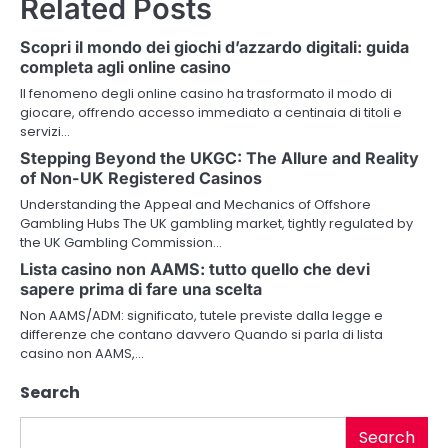
Related Posts
n
Scopri il mondo dei giochi d’azzardo digitali: guida
a
completa agli online casino
v
Il fenomeno degli online casino ha trasformato il modo di
giocare, offrendo accesso immediato a centinaia di titoli e
i
servizi…
Stepping Beyond the UKGC: The Allure and Reality
g
of Non-UK Registered Casinos
a
Understanding the Appeal and Mechanics of Offshore
Gambling Hubs The UK gambling market, tightly regulated by
t
the UK Gambling Commission…
i
Lista casino non AAMS: tutto quello che devi
sapere prima di fare una scelta
o
Non AAMS/ADM: significato, tutele previste dalla legge e
differenze che contano davvero Quando si parla di lista
n
casino non AAMS,…
Search
Search