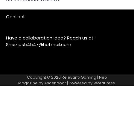
Contact
Have a collaboration idea? Reach us at:
Sheizips54547@hotmail.com
Copyright © 2026
Relevant-Gaming
| Neo
Magazine by
Ascendoor
| Powered by
WordPress
.