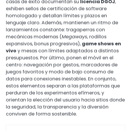
casas de éxito documentan su
licencia DGOJ
,
exhiben sellos de certificación de software
homologado y detallan límites y plazos en
lenguaje claro. Además, mantienen un ritmo de
lanzamientos constante: tragaperras con
mecánicas modernas (
Megaways
, rodillos
expansivos, bonus progresivos),
game shows en
vivo
y mesas con límites adaptados a distintos
presupuestos. Por último, ponen el móvil en el
centro: navegación por gestos, marcadores de
juegos favoritos y modo de bajo consumo de
datos para conexiones inestables. En conjunto,
estos elementos separan a las plataformas que
perduran de los experimentos efímeros, y
orientan la elección del usuario hacia sitios donde
la seguridad, la transparencia y la diversión
conviven de forma sostenible.