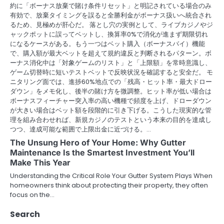
約に「ボーナス放棄で賭け条件リセット」と明記されている場合のみ
有効で、放棄タイミングを誤ると全勝利金がボーナス扱いへ統合され
るため、見極めが肝心だ。 落とし穴の実例として、ライブカジノやジ
ャックポットに誤ってベットし、換算率0%で消化が進まず期限切れ
になるケースがある。もう一つはベット購入（ボーナスバイ）機能
で、購入額が最大ベットを超えて規約違反と判断されるパターン。ボ
ーナス消化中は「対象ゲームのリスト」と「上限額」を常時意識し、
ゲーム切替時に短いテストベットで反映状況を確認すると安全だ。 モ
ニタリング面では、進捗60%地点での「残高・ヒット率・最大ドロー
ダウン」をメモ化し、後半の賭け方を微調整。ヒット率が低い場合は
ボーナスフィーチャー突入率の高い機種で頻度を上げ、ドローダウン
が大きい場合はベット額を段階的に引き下げる。こうした現実的な管
理を組み合わせれば、新規カジノのテストという本来の目的を達成し
つつ、達成可能な範囲で上限出金に近づける。…
The Unsung Hero of Your Home: Why Gutter
Maintenance Is the Smartest Investment You’ll
Make This Year
Understanding the Critical Role Your Gutter System Plays When
homeowners think about protecting their property, they often
focus on the…
Search