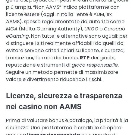
più ampia. “Non AAMS” indica piattaforme con
licenze estere (oggi in Italia l’ente è ADM, ex
AAMS), spesso regolamentate da autorità come
MGA
(Malta Gaming Authority),
UKGC
o
Curacao
eGaming
. Non tutte le alternative sono uguali: per
distinguere i siti realmente affidabili da quelli da
evitare servono criteri chiari su licenze, sicurezza,
transazioni, termini dei bonus,
RTP
dei giochi,
reputazione e strumenti di
gioco responsabile
.
Seguire un metodo permette di massimizzare
valore e divertimento riducendo i rischi.
Licenze, sicurezza e trasparenza
nei casino non AAMS
Prima di valutare bonus e catalogo, la priorità è la
sicurezza. Una piattaforma è credibile se opera
con una
licenza riconosciuta
e un quadro di