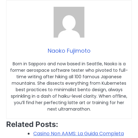
Naoko Fujimoto
Born in Sapporo and now based in Seattle, Naoko is a
former aerospace software tester who pivoted to full-
time writing after hiking all 100 famous Japanese
mountains. She dissects everything from Kubernetes
best practices to minimalist bento design, always
sprinkling in a dash of haiku-level clarity. When offline,
you’ll find her perfecting latte art or training for her
next ultramarathon.
Related Posts:
Casino Non AAMS: La Guida Completa