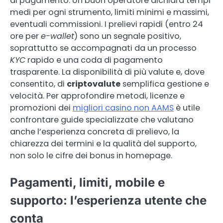
di pagamento. Un buon operatore dichiara tempi
medi per ogni strumento, limiti minimi e massimi,
eventuali commissioni. I prelievi rapidi (entro 24
ore per
e-wallet
) sono un segnale positivo,
soprattutto se accompagnati da un processo
KYC
rapido e una coda di pagamento
trasparente. La disponibilità di più valute e, dove
consentito, di
criptovalute
semplifica gestione e
velocità. Per approfondire metodi, licenze e
promozioni dei
migliori casino non AAMS
è utile
confrontare guide specializzate che valutano
anche l’esperienza concreta di prelievo, la
chiarezza dei termini e la qualità del supporto,
non solo le cifre dei bonus in homepage.
Pagamenti, limiti, mobile e
supporto: l’esperienza utente che
conta