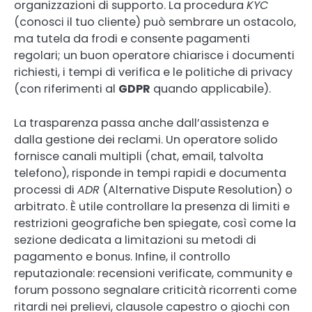
organizzazioni di supporto. La procedura
KYC
(conosci il tuo cliente) può sembrare un ostacolo,
ma tutela da frodi e consente pagamenti
regolari; un buon operatore chiarisce i documenti
richiesti, i tempi di verifica e le politiche di privacy
(con riferimenti al
GDPR
quando applicabile).
La trasparenza passa anche dall’assistenza e
dalla gestione dei reclami. Un operatore solido
fornisce canali multipli (chat, email, talvolta
telefono), risponde in tempi rapidi e documenta
processi di
ADR
(Alternative Dispute Resolution) o
arbitrato. È utile controllare la presenza di limiti e
restrizioni geografiche ben spiegate, così come la
sezione dedicata a limitazioni su metodi di
pagamento e bonus. Infine, il controllo
reputazionale: recensioni verificate, community e
forum possono segnalare criticità ricorrenti come
ritardi nei prelievi, clausole capestro o giochi con