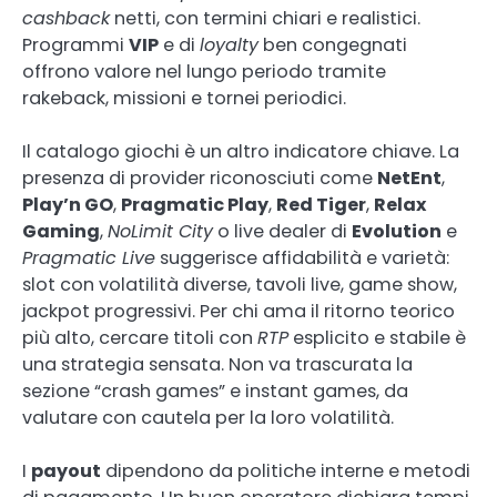
cashback
netti, con termini chiari e realistici.
Programmi
VIP
e di
loyalty
ben congegnati
offrono valore nel lungo periodo tramite
rakeback, missioni e tornei periodici.
Il catalogo giochi è un altro indicatore chiave. La
presenza di provider riconosciuti come
NetEnt
,
Play’n GO
,
Pragmatic Play
,
Red Tiger
,
Relax
Gaming
,
NoLimit City
o live dealer di
Evolution
e
Pragmatic Live
suggerisce affidabilità e varietà:
slot con volatilità diverse, tavoli live, game show,
jackpot progressivi. Per chi ama il ritorno teorico
più alto, cercare titoli con
RTP
esplicito e stabile è
una strategia sensata. Non va trascurata la
sezione “crash games” e instant games, da
valutare con cautela per la loro volatilità.
I
payout
dipendono da politiche interne e metodi