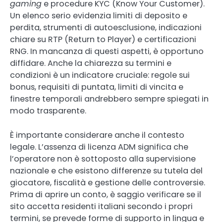
gaming
e procedure KYC (Know Your Customer).
Un elenco serio evidenzia limiti di deposito e
perdita, strumenti di autoesclusione, indicazioni
chiare su RTP (Return to Player) e certificazioni
RNG. In mancanza di questi aspetti, è opportuno
diffidare. Anche la chiarezza su termini e
condizioni è un indicatore cruciale: regole sui
bonus, requisiti di puntata, limiti di vincita e
finestre temporali andrebbero sempre spiegati in
modo trasparente.
È importante considerare anche il contesto
legale. L’assenza di licenza ADM significa che
l’operatore non è sottoposto alla supervisione
nazionale e che esistono differenze su tutela del
giocatore, fiscalità e gestione delle controversie.
Prima di aprire un conto, è saggio verificare se il
sito accetta residenti italiani secondo i propri
termini, se prevede forme di supporto in lingua e