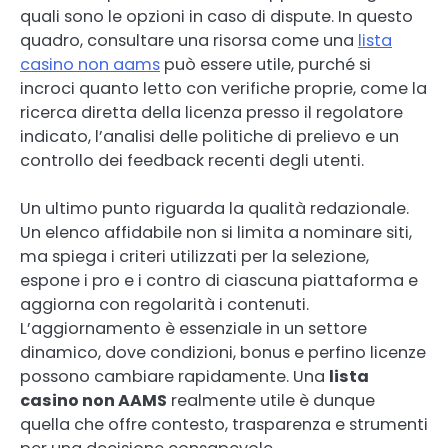
quali sono le opzioni in caso di dispute. In questo
quadro, consultare una risorsa come una
lista
casino non aams
può essere utile, purché si
incroci quanto letto con verifiche proprie, come la
ricerca diretta della licenza presso il regolatore
indicato, l’analisi delle politiche di prelievo e un
controllo dei feedback recenti degli utenti.
Un ultimo punto riguarda la qualità redazionale.
Un elenco affidabile non si limita a nominare siti,
ma spiega i criteri utilizzati per la selezione,
espone i pro e i contro di ciascuna piattaforma e
aggiorna con regolarità i contenuti.
L’aggiornamento è essenziale in un settore
dinamico, dove condizioni, bonus e perfino licenze
possono cambiare rapidamente. Una
lista
casino non AAMS
realmente utile è dunque
quella che offre contesto, trasparenza e strumenti