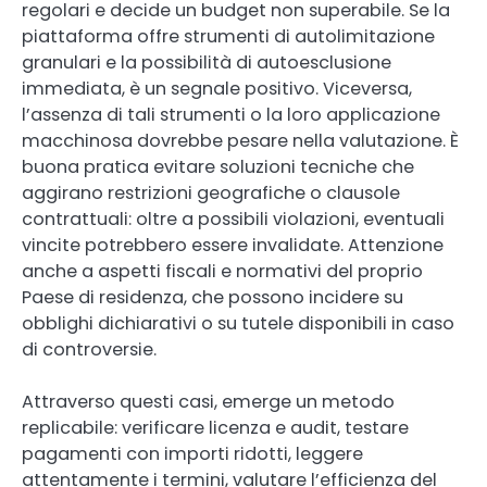
regolari e decide un budget non superabile. Se la
piattaforma offre strumenti di autolimitazione
granulari e la possibilità di autoesclusione
immediata, è un segnale positivo. Viceversa,
l’assenza di tali strumenti o la loro applicazione
macchinosa dovrebbe pesare nella valutazione. È
buona pratica evitare soluzioni tecniche che
aggirano restrizioni geografiche o clausole
contrattuali: oltre a possibili violazioni, eventuali
vincite potrebbero essere invalidate. Attenzione
anche a aspetti fiscali e normativi del proprio
Paese di residenza, che possono incidere su
obblighi dichiarativi o su tutele disponibili in caso
di controversie.
Attraverso questi casi, emerge un metodo
replicabile: verificare licenza e audit, testare
pagamenti con importi ridotti, leggere
attentamente i termini, valutare l’efficienza del