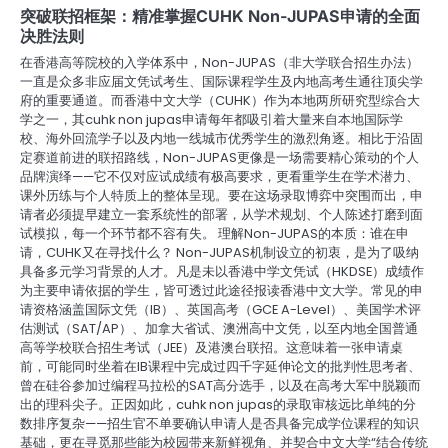
i
突破联招框架：精准掌握CUHK Non-JUPAS申请的全面
决胜法则
o
在香港高等院校的入学体系中，Non-JUPAS（非大学联合招生办法）
一直是众多非应届文凭试考生、国际课程学生及内地高考生通往顶尖学
n
府的重要通道。而香港中文大学（CUHK）作为本地两所研究型综合大
学之一，其cuhk non jupas申请每年都吸引着大量来自本地国际学
校、海外回流学子以及内地一线城市优秀学生的激烈角逐。相比于沿固
定赛道前进的联招路线，Non-JUPAS更像是一场需要精心策动的个人
品牌演绎——它不仅对应试成绩有极高要求，更看重学生在学术潜力、
课外历练与个人特质上的整体呈现。要在这场录取博弈中突围而出，申
请者必须提早建立一套系统性的部署，从学术规划、个人陈述打磨到面
试模拟，每一个环节都不容有失。 理解Non-JUPAS的本质：谁在申
请，CUHK又在寻找什么？ Non-JUPAS机制设立的初衷，是为了吸纳
具备多元学习背景的人才。凡是未以香港中学文凭试（HKDSE）成绩作
为主要申请依据的学生，皆可透过此途径报读香港中文大学。常见的申
请资格涵盖国际文凭（IB）、英国高考（GCE A-Level）、美国学术评
估测试（SAT/AP）、加拿大省试、澳洲高中文凭，以至内地全国普通
高等学校联合招生考试（JEE）及港澳台联招。这意味着一张申请桌
前，可能同时坐着在IB课程中完成过四千字延伸论文的批判性思考者、
曾在硅谷参加过编程马拉松的SAT高分选手，以及在高考大军中脱颖而
出的理科尖子。正因如此，cuhk non jupas的录取审核远比单纯的分
数排序复杂——招生官不单要确认申请人是否具备完成学位课程的知识
基础，更在寻觅那些能为校园带来新鲜视角、并契合中文大学“结合传统