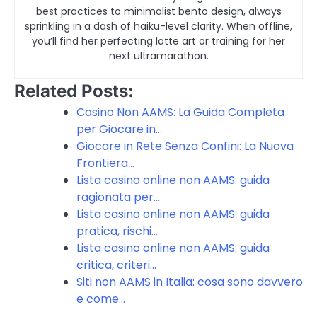
best practices to minimalist bento design, always
sprinkling in a dash of haiku-level clarity. When offline,
you’ll find her perfecting latte art or training for her
next ultramarathon.
Related Posts:
Casino Non AAMS: La Guida Completa
per Giocare in…
Giocare in Rete Senza Confini: La Nuova
Frontiera…
Lista casino online non AAMS: guida
ragionata per…
Lista casino online non AAMS: guida
pratica, rischi…
Lista casino online non AAMS: guida
critica, criteri…
Siti non AAMS in Italia: cosa sono davvero
e come…