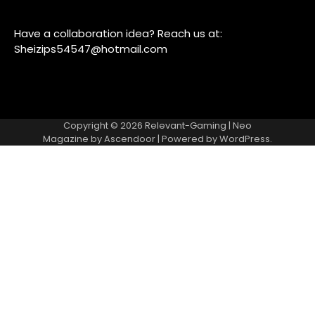
Have a collaboration idea? Reach us at:
Sheizips54547@hotmail.com
Copyright © 2026
Relevant-Gaming
| Neo
Magazine by
Ascendoor
| Powered by
WordPress
.