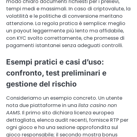
modo chiaro documenti richiesti per i prelievi,
tempi medi e massimali. In caso di criptovalute, la
volatilità e le politiche di conversione meritano
attenzione. La regola pratica è semplice: meglio
un payout leggermente più lento ma affidabile,
con KYC svolto correttamente, che promesse di
pagamenti istantanei senza adeguati controlli.
Esempi pratici e casi d’uso:
confronto, test preliminari e
gestione del rischio
Consideriamo un esempio concreto. Un utente
nota due piattaforme in una
lista casino non
AAMS
. Il primo sito dichiara licenza europea
dettagliata, elenca audit recenti, fornisce RTP per
ogni gioco e ha una sezione approfondita sul
gioco responsabile; il secondo mostra bonus