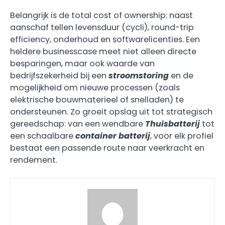
Belangrijk is de total cost of ownership: naast
aanschaf tellen levensduur (cycli), round-trip
efficiency, onderhoud en softwarelicenties. Een
heldere businesscase meet niet alleen directe
besparingen, maar ook waarde van
bedrijfszekerheid bij een
stroomstoring
en de
mogelijkheid om nieuwe processen (zoals
elektrische bouwmaterieel of snelladen) te
ondersteunen. Zo groeit opslag uit tot strategisch
gereedschap: van een wendbare
Thuisbatterij
tot
een schaalbare
container batterij
, voor elk profiel
bestaat een passende route naar veerkracht en
rendement.