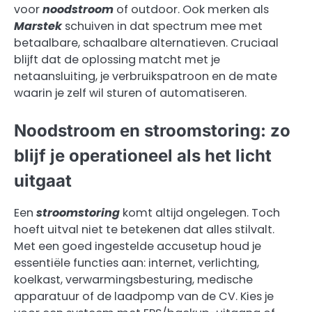
voor
noodstroom
of outdoor. Ook merken als
Marstek
schuiven in dat spectrum mee met
betaalbare, schaalbare alternatieven. Cruciaal
blijft dat de oplossing matcht met je
netaansluiting, je verbruikspatroon en de mate
waarin je zelf wil sturen of automatiseren.
Noodstroom en stroomstoring: zo
blijf je operationeel als het licht
uitgaat
Een
stroomstoring
komt altijd ongelegen. Toch
hoeft uitval niet te betekenen dat alles stilvalt.
Met een goed ingestelde accusetup houd je
essentiële functies aan: internet, verlichting,
koelkast, verwarmingsbesturing, medische
apparatuur of de laadpomp van de CV. Kies je