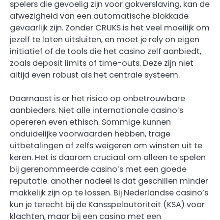
spelers die gevoelig zijn voor gokverslaving, kan de
afwezigheid van een automatische blokkade
gevaarlijk zijn. Zonder CRUKS is het veel moeilijk om
jezelf te laten uitsluiten, en moet je rely on eigen
initiatief of de tools die het casino zelf aanbiedt,
zoals deposit limits of time-outs. Deze zijn niet
altijd even robust als het centrale systeem.
Daarnaast is er het risico op onbetrouwbare
aanbieders. Niet alle internationale casino’s
opereren even ethisch. Sommige kunnen
onduidelijke voorwaarden hebben, trage
uitbetalingen of zelfs weigeren om winsten uit te
keren. Het is daarom cruciaal om alleen te spelen
bij gerenommeerde casino’s met een goede
reputatie. another nadeel is dat geschillen minder
makkelijk zijn op te lossen. Bij Nederlandse casino’s
kun je terecht bij de Kansspelautoriteit (KSA) voor
klachten, maar bij een casino met een