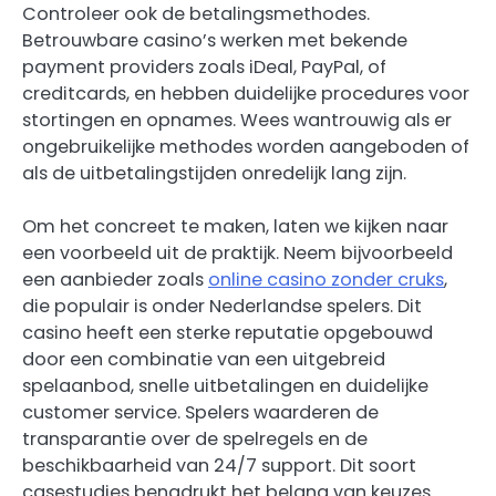
Controleer ook de betalingsmethodes.
Betrouwbare casino’s werken met bekende
payment providers zoals iDeal, PayPal, of
creditcards, en hebben duidelijke procedures voor
stortingen en opnames. Wees wantrouwig als er
ongebruikelijke methodes worden aangeboden of
als de uitbetalingstijden onredelijk lang zijn.
Om het concreet te maken, laten we kijken naar
een voorbeeld uit de praktijk. Neem bijvoorbeeld
een aanbieder zoals
online casino zonder cruks
,
die populair is onder Nederlandse spelers. Dit
casino heeft een sterke reputatie opgebouwd
door een combinatie van een uitgebreid
spelaanbod, snelle uitbetalingen en duidelijke
customer service. Spelers waarderen de
transparantie over de spelregels en de
beschikbaarheid van 24/7 support. Dit soort
casestudies benadrukt het belang van keuzes