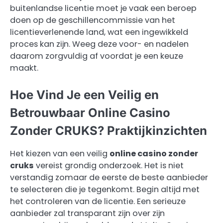
buitenlandse licentie moet je vaak een beroep
doen op de geschillencommissie van het
licentieverlenende land, wat een ingewikkeld
proces kan zijn. Weeg deze voor- en nadelen
daarom zorgvuldig af voordat je een keuze
maakt.
Hoe Vind Je een Veilig en
Betrouwbaar Online Casino
Zonder CRUKS? Praktijkinzichten
Het kiezen van een veilig
online casino zonder
cruks
vereist grondig onderzoek. Het is niet
verstandig zomaar de eerste de beste aanbieder
te selecteren die je tegenkomt. Begin altijd met
het controleren van de licentie. Een serieuze
aanbieder zal transparant zijn over zijn