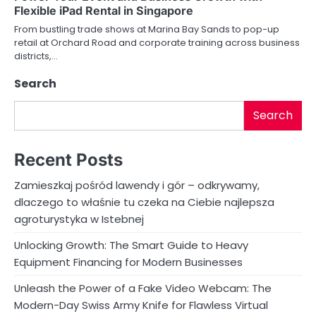
Flexible iPad Rental in Singapore
o
From bustling trade shows at Marina Bay Sands to pop-up
retail at Orchard Road and corporate training across business
n
districts,…
Search
Search
Recent Posts
Zamieszkaj pośród lawendy i gór – odkrywamy,
dlaczego to właśnie tu czeka na Ciebie najlepsza
agroturystyka w Istebnej
Unlocking Growth: The Smart Guide to Heavy
Equipment Financing for Modern Businesses
Unleash the Power of a Fake Video Webcam: The
Modern-Day Swiss Army Knife for Flawless Virtual