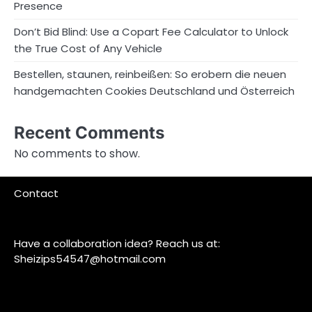
Presence
Don’t Bid Blind: Use a Copart Fee Calculator to Unlock
the True Cost of Any Vehicle
Bestellen, staunen, reinbeißen: So erobern die neuen
handgemachten Cookies Deutschland und Österreich
Recent Comments
No comments to show.
Contact
Have a collaboration idea? Reach us at:
Sheizips54547@hotmail.com