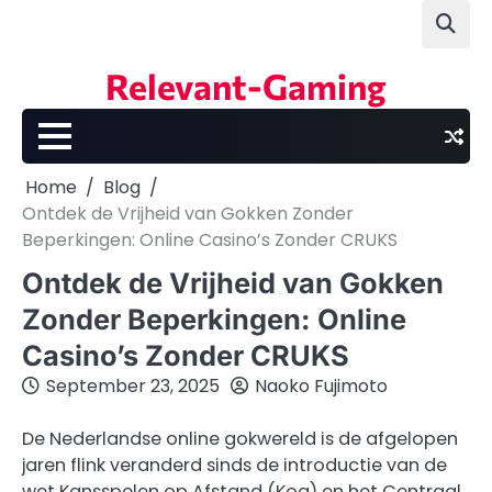
Skip
to
content
Relevant-Gaming
Home
Blog
Ontdek de Vrijheid van Gokken Zonder
Beperkingen: Online Casino’s Zonder CRUKS
Ontdek de Vrijheid van Gokken
Zonder Beperkingen: Online
Casino’s Zonder CRUKS
September 23, 2025
Naoko Fujimoto
De Nederlandse online gokwereld is de afgelopen
jaren flink veranderd sinds de introductie van de
wet Kansspelen op Afstand (Koa) en het Centraal