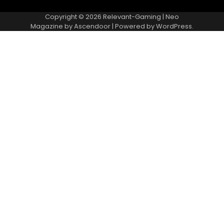
Copyright © 2026
Relevant-Gaming
| Neo
Magazine by
Ascendoor
| Powered by
WordPress
.