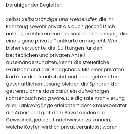
beruhigender Begleiter.
Selbst
Selbstständige und Freiberufler
, die ihr
Fahrzeug sowohl privat als auch geschäftlich
nutzen, profitieren von der sauberen Trennung, die
eine eigene private Tankkarte ermöglicht. Wer
bisher versuchte, die Quittungen für den
betrieblichen und privaten Anteil
auseinanderzuhalten, kennt die steuerliche
Grauzone und das Belegchaos. Mit einer privaten
Karte für die Urlaubsfahrt und einer getrennten
geschäftlichen Lösung bleiben die Sphären klar
getrennt, ohne dass dafür ein aufwändiges
Fahrtenbuch nötig wäre. Die digitale Archivierung
aller Tankvorgänge erleichtert dem Steuerberater
die Arbeit und gibt dem Privatkunden die
Gewissheit, jederzeit nachweisen zu können,
welche Kosten wirklich privat veranlasst waren.