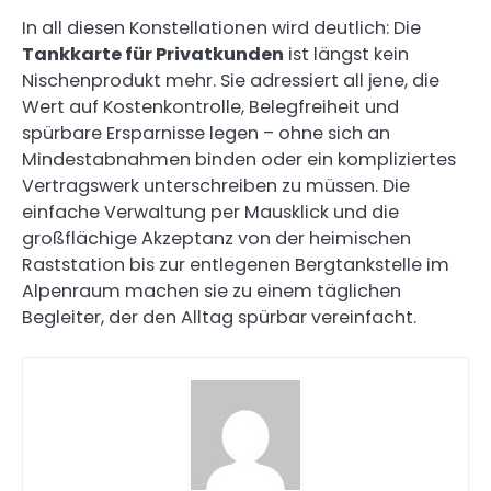
In all diesen Konstellationen wird deutlich: Die
Tankkarte für Privatkunden
ist längst kein
Nischenprodukt mehr. Sie adressiert all jene, die
Wert auf Kostenkontrolle, Belegfreiheit und
spürbare Ersparnisse legen – ohne sich an
Mindestabnahmen binden oder ein kompliziertes
Vertragswerk unterschreiben zu müssen. Die
einfache Verwaltung per Mausklick und die
großflächige Akzeptanz von der heimischen
Raststation bis zur entlegenen Bergtankstelle im
Alpenraum machen sie zu einem täglichen
Begleiter, der den Alltag spürbar vereinfacht.