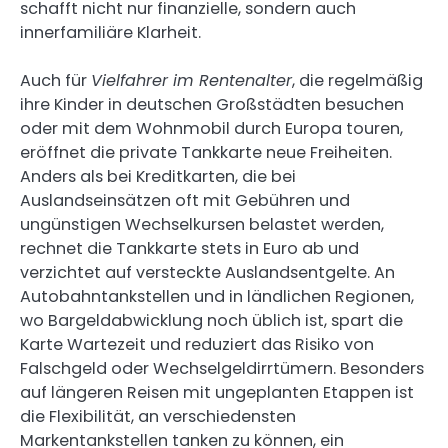
schafft nicht nur finanzielle, sondern auch
innerfamiliäre Klarheit.
Auch für
Vielfahrer im Rentenalter
, die regelmäßig
ihre Kinder in deutschen Großstädten besuchen
oder mit dem Wohnmobil durch Europa touren,
eröffnet die private Tankkarte neue Freiheiten.
Anders als bei Kreditkarten, die bei
Auslandseinsätzen oft mit Gebühren und
ungünstigen Wechselkursen belastet werden,
rechnet die Tankkarte stets in Euro ab und
verzichtet auf versteckte Auslandsentgelte. An
Autobahntankstellen und in ländlichen Regionen,
wo Bargeldabwicklung noch üblich ist, spart die
Karte Wartezeit und reduziert das Risiko von
Falschgeld oder Wechselgeldirrtümern. Besonders
auf längeren Reisen mit ungeplanten Etappen ist
die Flexibilität, an verschiedensten
Markentankstellen tanken zu können, ein