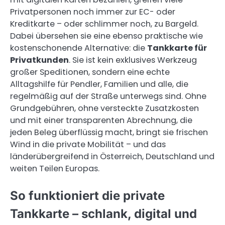
Privatpersonen noch immer zur EC- oder
Kreditkarte – oder schlimmer noch, zu Bargeld.
Dabei übersehen sie eine ebenso praktische wie
kostenschonende Alternative: die
Tankkarte für
Privatkunden
. Sie ist kein exklusives Werkzeug
großer Speditionen, sondern eine echte
Alltagshilfe für Pendler, Familien und alle, die
regelmäßig auf der Straße unterwegs sind. Ohne
Grundgebühren, ohne versteckte Zusatzkosten
und mit einer transparenten Abrechnung, die
jeden Beleg überflüssig macht, bringt sie frischen
Wind in die private Mobilität – und das
länderübergreifend in Österreich, Deutschland und
weiten Teilen Europas.
So funktioniert die private
Tankkarte – schlank, digital und