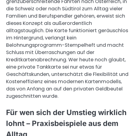
grenzüberschreitende Fahrten nach Österreich, in
die Schweiz oder nach Südtirol zum Alltag vieler
Familien und Berufspendler gehören, erweist sich
dieses Konzept als außerordentlich
alltagstauglich. Die Karte funktioniert geräuschlos
im Hintergrund, verlangt kein
Belohnungsprogramm-Stempelheft und macht
Schluss mit Überraschungen auf der
Kreditkartenabrechnung. Wer heute noch glaubt,
eine private Tankkarte sei nur etwas für
Geschäftskunden, unterschätzt die Flexibilität und
Kosteneffizienz eines modernen Kartenmodells,
das von Anfang an auf den privaten Geldbeutel
zugeschnitten wurde.
Für wen sich der Umstieg wirklich
lohnt – Praxisbeispiele aus dem
Alltag