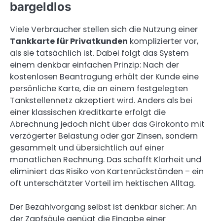
bargeldlos
Viele Verbraucher stellen sich die Nutzung einer
Tankkarte für Privatkunden
komplizierter vor,
als sie tatsächlich ist. Dabei folgt das System
einem denkbar einfachen Prinzip: Nach der
kostenlosen Beantragung erhält der Kunde eine
persönliche Karte, die an einem festgelegten
Tankstellennetz akzeptiert wird. Anders als bei
einer klassischen Kreditkarte erfolgt die
Abrechnung jedoch nicht über das Girokonto mit
verzögerter Belastung oder gar Zinsen, sondern
gesammelt und übersichtlich auf einer
monatlichen Rechnung. Das schafft Klarheit und
eliminiert das Risiko von Kartenrückständen – ein
oft unterschätzter Vorteil im hektischen Alltag.
Der Bezahlvorgang selbst ist denkbar sicher: An
der Zapfsäule genügt die Eingabe einer