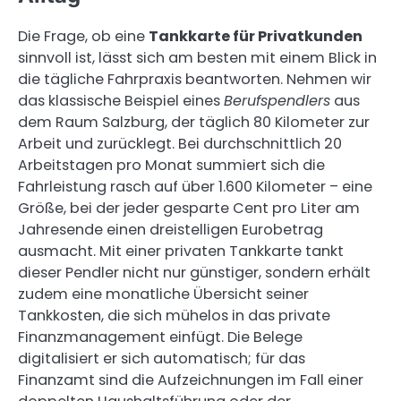
Die Frage, ob eine
Tankkarte für Privatkunden
sinnvoll ist, lässt sich am besten mit einem Blick in
die tägliche Fahrpraxis beantworten. Nehmen wir
das klassische Beispiel eines
Berufspendlers
aus
dem Raum Salzburg, der täglich 80 Kilometer zur
Arbeit und zurücklegt. Bei durchschnittlich 20
Arbeitstagen pro Monat summiert sich die
Fahrleistung rasch auf über 1.600 Kilometer – eine
Größe, bei der jeder gesparte Cent pro Liter am
Jahresende einen dreistelligen Eurobetrag
ausmacht. Mit einer privaten Tankkarte tankt
dieser Pendler nicht nur günstiger, sondern erhält
zudem eine monatliche Übersicht seiner
Tankkosten, die sich mühelos in das private
Finanzmanagement einfügt. Die Belege
digitalisiert er sich automatisch; für das
Finanzamt sind die Aufzeichnungen im Fall einer