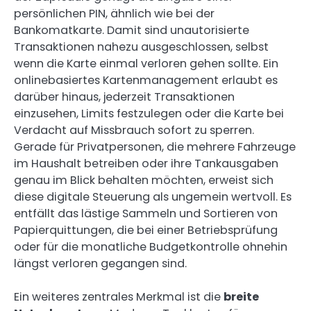
persönlichen PIN, ähnlich wie bei der
Bankomatkarte. Damit sind unautorisierte
Transaktionen nahezu ausgeschlossen, selbst
wenn die Karte einmal verloren gehen sollte. Ein
onlinebasiertes Kartenmanagement erlaubt es
darüber hinaus, jederzeit Transaktionen
einzusehen, Limits festzulegen oder die Karte bei
Verdacht auf Missbrauch sofort zu sperren.
Gerade für Privatpersonen, die mehrere Fahrzeuge
im Haushalt betreiben oder ihre Tankausgaben
genau im Blick behalten möchten, erweist sich
diese digitale Steuerung als ungemein wertvoll. Es
entfällt das lästige Sammeln und Sortieren von
Papierquittungen, die bei einer Betriebsprüfung
oder für die monatliche Budgetkontrolle ohnehin
längst verloren gegangen sind.
Ein weiteres zentrales Merkmal ist die
breite