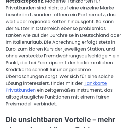
Netzakzeptanz
. Moderne Tankkarten für
Privatkunden sind nicht auf eine einzelne Marke
beschränkt, sondern öffnen ein Partnernetz, das
weit über regionale Ketten hinausgeht. So kann
der Nutzer in Österreich ebenso problemlos
tanken wie auf der Durchreise in Deutschland oder
im Italienurlaub. Die Abrechnung erfolgt stets in
Euro, zum klaren Kurs der jeweiligen Station, und
ohne versteckte Fremdwährungsaufschläge – ein
Punkt, der bei Ferntrips mit der herkömmlichen
Kreditkarte schnell für unangenehme
Überraschungen sorgt. Wer sich für eine solche
Lösung interessiert, findet mit der
Tankkarte
Privatkunden
ein zeitgemäßes Instrument, das
alltagstaugliche Funktionen mit einem fairen
Preismodell verbindet.
Die unsichtbaren Vorteile – mehr