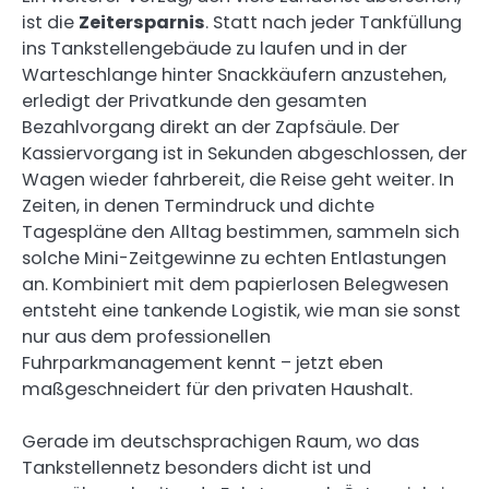
ist die
Zeitersparnis
. Statt nach jeder Tankfüllung
ins Tankstellengebäude zu laufen und in der
Warteschlange hinter Snackkäufern anzustehen,
erledigt der Privatkunde den gesamten
Bezahlvorgang direkt an der Zapfsäule. Der
Kassiervorgang ist in Sekunden abgeschlossen, der
Wagen wieder fahrbereit, die Reise geht weiter. In
Zeiten, in denen Termindruck und dichte
Tagespläne den Alltag bestimmen, sammeln sich
solche Mini-Zeitgewinne zu echten Entlastungen
an. Kombiniert mit dem papierlosen Belegwesen
entsteht eine tankende Logistik, wie man sie sonst
nur aus dem professionellen
Fuhrparkmanagement kennt – jetzt eben
maßgeschneidert für den privaten Haushalt.
Gerade im deutschsprachigen Raum, wo das
Tankstellennetz besonders dicht ist und