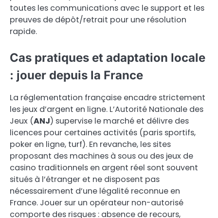
toutes les communications avec le support et les
preuves de dépôt/retrait pour une résolution
rapide.
Cas pratiques et adaptation locale
: jouer depuis la France
La réglementation française encadre strictement
les jeux d’argent en ligne. L’Autorité Nationale des
Jeux (
ANJ
) supervise le marché et délivre des
licences pour certaines activités (paris sportifs,
poker en ligne, turf). En revanche, les sites
proposant des machines à sous ou des jeux de
casino traditionnels en argent réel sont souvent
situés à l’étranger et ne disposent pas
nécessairement d’une légalité reconnue en
France. Jouer sur un opérateur non-autorisé
comporte des risques : absence de recours,