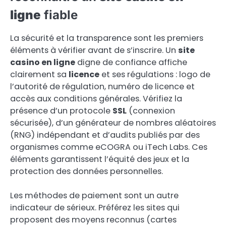
ligne
fiable
La sécurité et la transparence sont les premiers
éléments à vérifier avant de s’inscrire. Un
site
casino en ligne
digne de confiance affiche
clairement sa
licence
et ses régulations : logo de
l’autorité de régulation, numéro de licence et
accès aux conditions générales. Vérifiez la
présence d’un protocole
SSL
(connexion
sécurisée), d’un générateur de nombres aléatoires
(RNG) indépendant et d’audits publiés par des
organismes comme eCOGRA ou iTech Labs. Ces
éléments garantissent l’équité des jeux et la
protection des données personnelles.
Les méthodes de paiement sont un autre
indicateur de sérieux. Préférez les sites qui
proposent des moyens reconnus (cartes