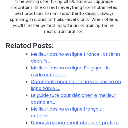
time writing after hiking all 100 famous Japanese
mountains. She dissects everything from Kubernetes
best practices to minimalist bento design, always
sprinkling in a dash of haiku-level clarity. When offline,
you’ll find her perfecting latte art or training for her
next ultramarathon.
Related Posts:
Meilleur casino en ligne France : critères
décisifs…
Meilleur casino en ligne Belgique : le
guide complet…
Comment reconnaître un vrai casino en
ligne fiable :…
Le guide futé pour dénicher le meilleur
casino en…
Meilleur casino en ligne français :
critères…
Découvrez comment choisir et profiter