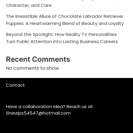
Character, and Care
The Irresistible Allure of Chocolate Labrador Retriever
Puppies: A Heartwarming Blend of Beauty and Loyalty
Beyond the Spotlight: How Reality TV Personalities
Turn Public Attention into Lasting Business Careers
Recent Comments
No comments to show.
Contact
Have a collaboration idea? Reach us at:
Sheizips54547@hotmail.com