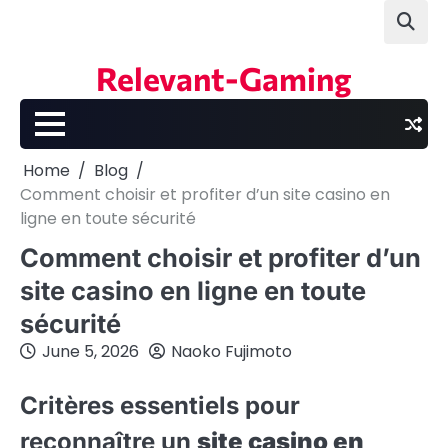
Skip
to
content
Relevant-Gaming
Home
Blog
Comment choisir et profiter d’un site casino en
ligne en toute sécurité
Comment choisir et profiter d’un
site casino en ligne en toute
sécurité
June 5, 2026
Naoko Fujimoto
Critères essentiels pour
reconnaître un
site casino en