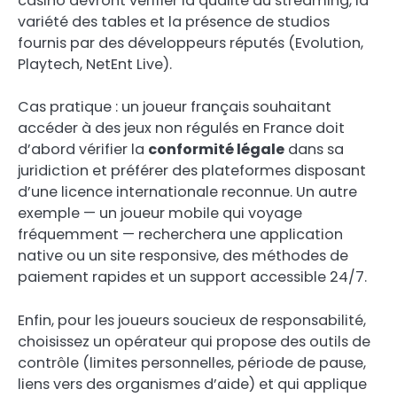
casino devront vérifier la qualité du streaming, la
variété des tables et la présence de studios
fournis par des développeurs réputés (Evolution,
Playtech, NetEnt Live).
Cas pratique : un joueur français souhaitant
accéder à des jeux non régulés en France doit
d’abord vérifier la
conformité légale
dans sa
juridiction et préférer des plateformes disposant
d’une licence internationale reconnue. Un autre
exemple — un joueur mobile qui voyage
fréquemment — recherchera une application
native ou un site responsive, des méthodes de
paiement rapides et un support accessible 24/7.
Enfin, pour les joueurs soucieux de responsabilité,
choisissez un opérateur qui propose des outils de
contrôle (limites personnelles, période de pause,
liens vers des organismes d’aide) et qui applique