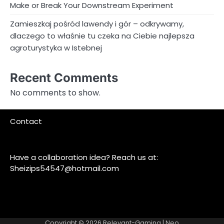
Make or Break Your Downstream Experiment
Zamieszkaj pośród lawendy i gór – odkrywamy,
dlaczego to właśnie tu czeka na Ciebie najlepsza
agroturystyka w Istebnej
Recent Comments
No comments to show.
Contact
Have a collaboration idea? Reach us at:
Sheizips54547@hotmail.com
Copyright © 2026
Relevant-Gaming
| Neo