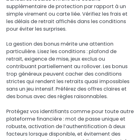
supplémentaire de protection par rapport à un
simple virement ou carte liée. Vérifiez les frais et
les délais de retrait affichés dans les conditions
pour éviter les surprises.
La gestion des bonus mérite une attention
particulière. Lisez les conditions : plafond de
retrait, exigence de mise, jeux exclus ou
contribuant partiellement au rollover. Les bonus
trop généreux peuvent cacher des conditions
strictes qui rendent les retraits quasi impossibles
sans un jeu intensif. Préférez des offres claires et
des bonus avec des règles raisonnables.
Protégez vos identifiants comme pour toute autre
plateforme financière : mot de passe unique et
robuste, activation de l’authentification à deux
facteurs lorsque disponible, et évitement des