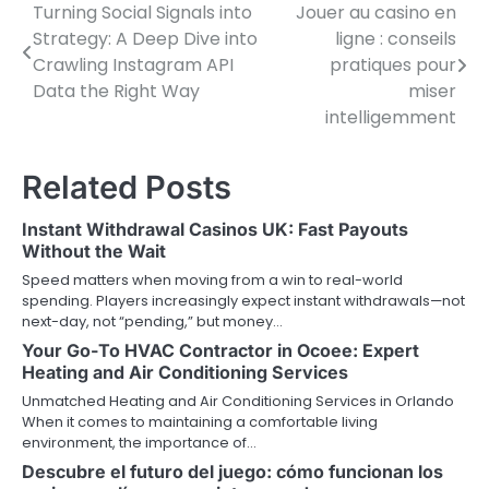
Turning Social Signals into
Jouer au casino en
P
Strategy: A Deep Dive into
ligne : conseils
o
Crawling Instagram API
pratiques pour
Data the Right Way
miser
s
intelligemment
t
n
Related Posts
a
Instant Withdrawal Casinos UK: Fast Payouts
v
Without the Wait
Speed matters when moving from a win to real-world
i
spending. Players increasingly expect instant withdrawals—not
next-day, not “pending,” but money…
g
Your Go-To HVAC Contractor in Ocoee: Expert
a
Heating and Air Conditioning Services
Unmatched Heating and Air Conditioning Services in Orlando
t
When it comes to maintaining a comfortable living
environment, the importance of…
i
Descubre el futuro del juego: cómo funcionan los