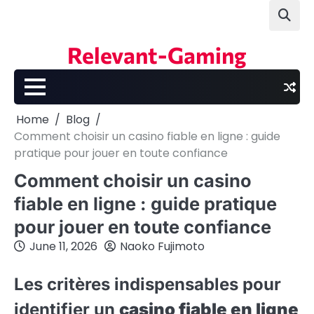
Skip
to
content
Relevant-Gaming
Home
Blog
Comment choisir un casino fiable en ligne : guide
pratique pour jouer en toute confiance
Comment choisir un casino
fiable en ligne : guide pratique
pour jouer en toute confiance
June 11, 2026
Naoko Fujimoto
Les critères indispensables pour
identifier un
casino fiable en ligne