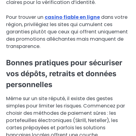
claires pour la vérification d’identité.
Pour trouver un
casino fiable en ligne
dans votre
région, privilégiez les sites qui cumulent ces
garanties plutôt que ceux qui offrent uniquement
des promotions alléchantes mais manquent de
transparence.
Bonnes pratiques pour sécuriser
vos dépôts, retraits et données
personnelles
Même sur un site réputé, il existe des gestes
simples pour limiter les risques. Commencez par
choisir des méthodes de paiement sûres : les
portefeuilles électroniques (Skrill, Neteller), les
cartes prépayées et parfois les solutions
bancaires locales offrent une couche