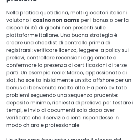
Nella pratica quotidiana, molti giocatori italiani
valutano i
casino non aams
per i bonus o per la
disponibilità di giochi non presenti sulle
piattaforme italiane. Una buona strategia è
creare una checklist di controllo prima di
registrarsi: verificare licenza, leggere la policy sui
prelievi, controllare recensioni aggiornate e
confermare la presenza di certificazioni di terze
parti. Un esempio reale: Marco, appassionato di
slot, ha scelto inizialmente un sito offshore per un
bonus di benvenuto molto alto. Ha però evitato
problemi seguendo una sequenza prudente:
deposito minimo, richiesta di prelievo per testare i
tempi, e invio di documenti solo dopo aver
verificato che il servizio clienti rispondesse in
modo chiaro e professionale.