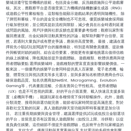
樂城須遵守監管機構的規範，包括資金分離、反洗錢措施與公平遊戲審
核。其次，應觀察平台是否接受第三方機構的隨機數據生成器（RNG）
i
或遊戲公平性審核報告，這類報告能顯示遊戲結果的透明與隨機性。 除
了牌照和審核，平台的資金安全機制也不可忽視。優質娛樂城會採用銀
o
行級加密技術，並公開其提款流程與限額，減少會員在出金時遇到延遲
n
或問題的風險。用戶評價與社群反饋也是重要參考指標；觀察玩家對客
服回應速度、出金紀錄與活動真實性的評論，能幫助判斷平台信譽。當
然，若遇到大量負評或有歷史爭議，應保持高度警覺。 最後，建議在選
擇前先小額試玩並閱讀平台的服務條款，特別是有關會員優惠、提款條
件與帳號封鎖的細則。綜合這些要素，便能更有依據地挑選出值得信賴
的線上娛樂城，降低風險並提升遊戲體驗。 遊戲種類、軟體供應商與使
用者體驗要點 選擇娛樂城時，遊戲種類的豐富度直接影響娛樂價值。一
般來說，一個優秀的娛樂平台會同時提供真人百家樂、電子老虎機、輪
盤、體育投注與視訊撲克等多元選項，並與多家知名軟體供應商合作以
確保遊戲品質。知名供應商如NetEnt、Microgaming、Evolution
Gaming等，代表畫面流暢、介面友善與公平性較高。 使用者體驗
（UX）也是不可忽視的因素。好的平台介面直覺、載入快速且支援多裝
置（桌機與手機），能讓玩家在各種情境下保持順暢操作。此外，遊戲
分類清楚、搜尋與篩選功能完善，能節省玩家時間並提高滿意度。對於
喜歡社交互動的玩家，真人遊戲的聊天室功能與即時客服更是加分項
目。 若注重長期娛樂與資金管理，建議選擇提供試玩或低投注金額選項
的平台，並留意是否有設置個人遊戲限制（如投注上限、冷靜期）以促
進負責任娛樂。這些細節不僅提升遊戲體驗，也反映平台對玩家權益的
重視。 支付方式、優惠活動與真實案例分享 支付選項的多樣性會影響