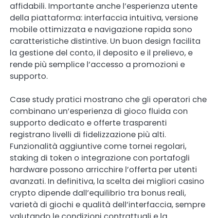
affidabili. Importante anche l’esperienza utente
della piattaforma: interfaccia intuitiva, versione
mobile ottimizzata e navigazione rapida sono
caratteristiche distintive. Un buon design facilita
la gestione del conto, il deposito e il prelievo, e
rende più semplice l’accesso a promozioni e
supporto.
Case study pratici mostrano che gli operatori che
combinano un’esperienza di gioco fluida con
supporto dedicato e offerte trasparenti
registrano livelli di fidelizzazione più alti.
Funzionalità aggiuntive come tornei regolari,
staking di token o integrazione con portafogli
hardware possono arricchire l’offerta per utenti
avanzati. In definitiva, la scelta dei migliori casino
crypto dipende dall’equilibrio tra bonus reali,
varietà di giochi e qualità dell’interfaccia, sempre
valutando le condizioni contrattuali e la