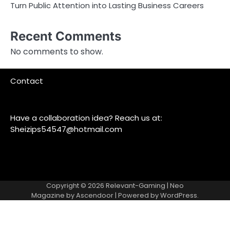
Turn Public Attention into Lasting Business Careers
Recent Comments
No comments to show.
Contact
Have a collaboration idea? Reach us at:
Sheizips54547@hotmail.com
Copyright © 2026
Relevant-Gaming
| Neo
Magazine by
Ascendoor
| Powered by
WordPress
.