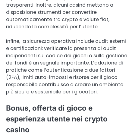
trasparenti. Inoltre, alcuni casinò mettono a
disposizione strumenti per convertire
automaticamente tra crypto e valute fiat,
riducendo la complessità per l’utente.
Infine, la sicurezza operativa include audit esterni
e certificazioni: verificare la presenza di audit
indipendenti sul codice dei giochi o sulla gestione
dei fondi è un segnale importante. L’adozione di
pratiche come l’autenticazione a due fattori
(2FA), limiti auto-imposti e risorse per il gioco
responsabile contribuisce a creare un ambiente
più sicuro e sostenibile per i giocatori.
Bonus, offerta di gioco e
esperienza utente nei crypto
casino