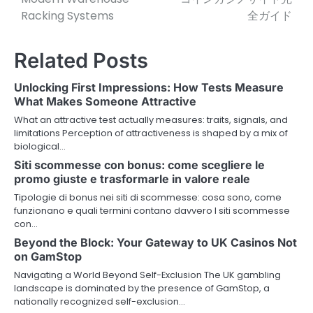
Racking Systems
全ガイド
s
t
Related Posts
n
Unlocking First Impressions: How Tests Measure
a
What Makes Someone Attractive
v
What an attractive test actually measures: traits, signals, and
limitations Perception of attractiveness is shaped by a mix of
i
biological…
Siti scommesse con bonus: come scegliere le
g
promo giuste e trasformarle in valore reale
a
Tipologie di bonus nei siti di scommesse: cosa sono, come
funzionano e quali termini contano davvero I siti scommesse
t
con…
i
Beyond the Block: Your Gateway to UK Casinos Not
on GamStop
o
Navigating a World Beyond Self-Exclusion The UK gambling
landscape is dominated by the presence of GamStop, a
n
nationally recognized self-exclusion…