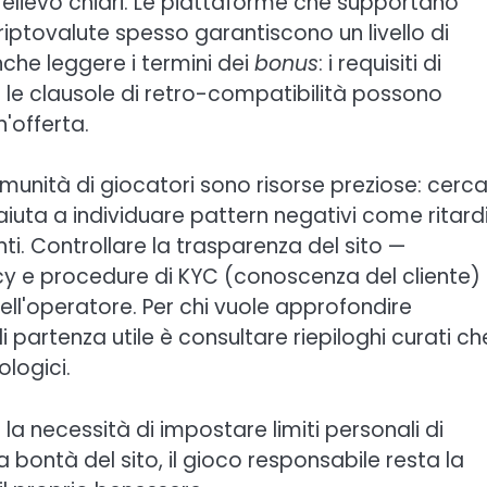
 prelievo chiari. Le piattaforme che supportano
 criptovalute spesso garantiscono un livello di
nche leggere i termini dei
bonus
: i requisiti di
 e le clausole di retro-compatibilità possono
'offerta.
munità di giocatori sono risorse preziose: cerc
 aiuta a individuare pattern negativi come ritard
nti. Controllare la trasparenza del sito —
vacy e procedure di KYC (conoscenza del cliente)
dell'operatore. Per chi vuole approfondire
artenza utile è consultare riepiloghi curati ch
ologici.
la necessità di impostare limiti personali di
bontà del sito, il gioco responsabile resta la