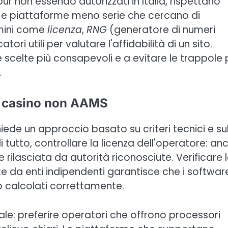
ur non essendo autorizzati in Italia, rispettano
, e piattaforme meno serie che cercano di
rmini come
licenza
,
RNG
(generatore di numeri
tori utili per valutare l'affidabilità di un sito.
scelte più consapevoli e a evitare le trappole 
.
ri casino non AAMS
iede un approccio basato su criteri tecnici e su
di tutto, controllare la licenza dell'operatore: an
e rilasciata da autorità riconosciute. Verificare 
iate da enti indipendenti garantisce che i softwar
o calcolati correttamente.
e: preferire operatori che offrono processori