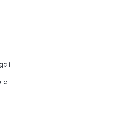
gali
bra