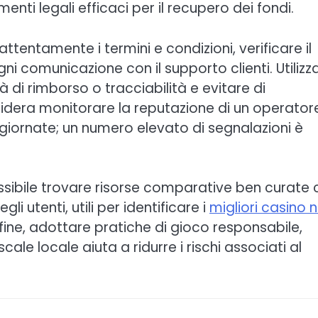
enti legali efficaci per il recupero dei fondi.
 attentamente i termini e condizioni, verificare il
gni comunicazione con il supporto clienti. Utilizz
di rimborso o tracciabilità e evitare di
esidera monitorare la reputazione di un operator
giornate; un numero elevato di segnalazioni è
 possibile trovare risorse comparative ben curate
i utenti, utili per identificare i
migliori casino 
fine, adottare pratiche di gioco responsabile,
ale locale aiuta a ridurre i rischi associati al