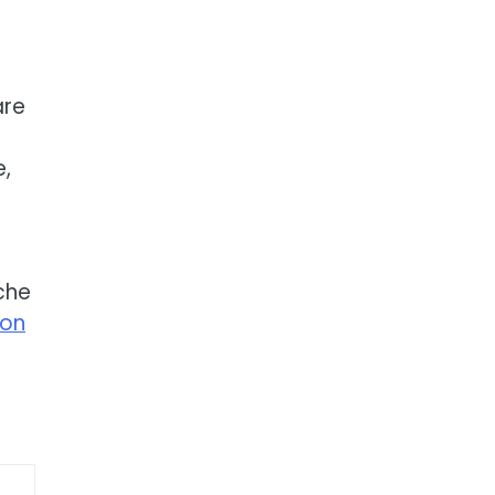
are
e,
 che
non