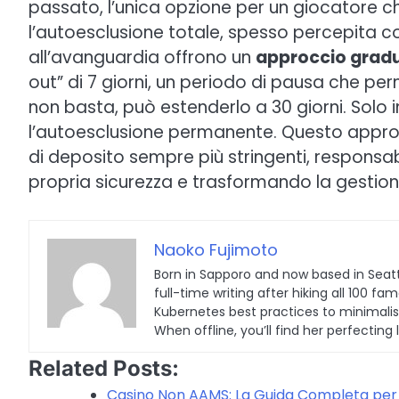
passato, l’unica opzione per un giocatore che
l’autoesclusione totale, spesso percepita c
all’avanguardia offrono un
approccio grad
out” di 7 giorni, un periodo di pausa che per
non basta, può estenderlo a 30 giorni. Solo
l’autoesclusione permanente. Questo approcci
di deposito sempre più stringenti, responsabi
propria sicurezza e trasformando la gestione 
Naoko Fujimoto
Born in Sapporo and now based in Seatt
full-time writing after hiking all 100
Kubernetes best practices to minimalist 
When offline, you’ll find her perfecting 
Related Posts:
Casino Non AAMS: La Guida Completa per 