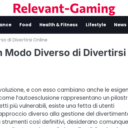
Relevant-Gaming
nance
Food
Health & Fitness
Lifestyle
News
o di Divertirsi Online
n Modo Diverso di Divertirsi
evoluzione, e con esso cambiano anche le esige
e come l’autoesclusione rappresentano un pilast
 più vulnerabili, esiste una fetta di utenti
pproccio diverso alla gestione del divertiment
a strumenti così definitivi, desiderano comunqu