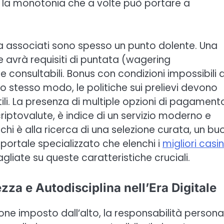
do la monotonia che a volte può portare a
a associati sono spesso un punto dolente. Una
e avrà requisiti di puntata (wagering
e consultabili. Bonus con condizioni impossibili 
o stesso modo, le politiche sui prelievi devono
tili. La presenza di multiple opzioni di pagament
 criptovalute, è indice di un servizio moderno e
 chi è alla ricerca di una selezione curata, un bu
portale specializzato che elenchi i
migliori casi
agliate su queste caratteristiche cruciali.
zza e Autodisciplina nell’Era Digitale
ne imposto dall’alto, la responsabilità persona