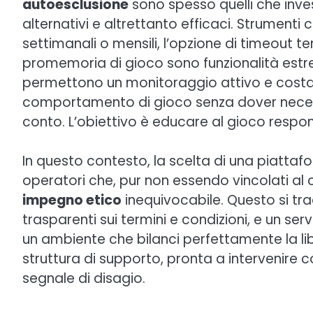
autoesclusione
sono spesso quelli che inve
alternativi e altrettanto efficaci. Strumenti c
settimanali o mensili, l’opzione di timeout t
promemoria di gioco sono funzionalità est
permettono un monitoraggio attivo e cost
comportamento di gioco senza dover necess
conto. L’obiettivo è educare al gioco respon
In questo contesto, la scelta di una piatta
operatori che, pur non essendo vincolati al 
impegno etico
inequivocabile. Questo si trad
trasparenti sui termini e condizioni, e un serv
un ambiente che bilanci perfettamente la li
struttura di supporto, pronta a intervenire c
segnale di disagio.