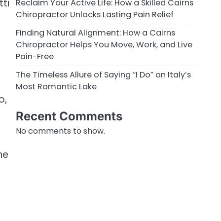
tti
Reclaim Your Active Life: How a Skilled Cairns
Chiropractor Unlocks Lasting Pain Relief
Finding Natural Alignment: How a Cairns
Chiropractor Helps You Move, Work, and Live
Pain-Free
The Timeless Allure of Saying “I Do” on Italy’s
Most Romantic Lake
o,
Recent Comments
No comments to show.
he