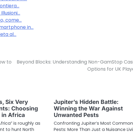
rontiera…
llusioni…
no, come…
Smartphone in…
eta al…
How to
Beyond Blocks: Understanding Non-GamStop Cas
Options for UK Play
s, Six Very
Jupiter’s Hidden Battle:
unts: Choosing
Winning the War Against
in Africa
Unwanted Pests
frica” is roughly as
Confronting Jupiter’s Most Commo
ant to hunt North
Pests: More Than Just a Nuisance Liv