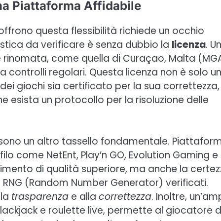
na Piattaforma Affidabile
offrono questa flessibilità richiede un occhio
stica da verificare è senza dubbio la
licenza
. U
e rinomata, come quella di Curaçao, Malta (MG
 a controlli regolari. Questa licenza non è solo u
dei giochi sia certificato per la sua correttezza,
e esista un protocollo per la risoluzione delle
er sono un altro tassello fondamentale. Piattafor
filo come NetEnt, Play’n GO, Evolution Gaming e
nimento di qualità superiore, ma anche la certe
 da RNG (Random Number Generator) verificati.
lla
trasparenza
e alla
correttezza
. Inoltre, un’am
 blackjack e roulette live, permette al giocatore d