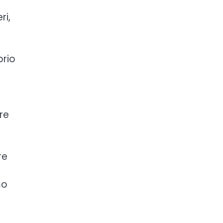
ri,
prio
l
re
re
mo