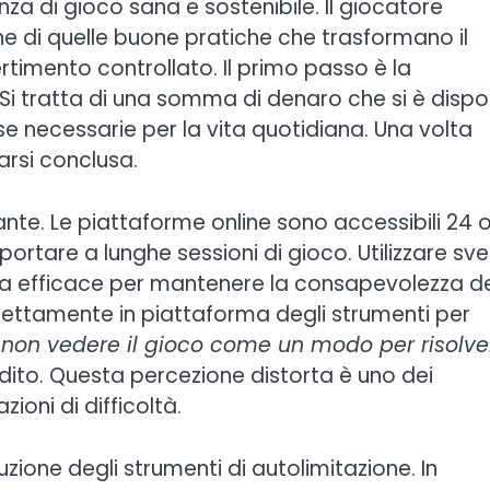
nza di gioco sana e sostenibile. Il giocatore
e di quelle buone pratiche che trasformano il
rtimento controllato. Il primo passo è la
. Si tratta di una somma di denaro che si è dispo
e necessarie per la vita quotidiana. Una volta
arsi conclusa.
nte. Le piattaforme online sono accessibili 24 
 portare a lunghe sessioni di gioco. Utilizzare sve
a efficace per mantenere la consapevolezza de
rettamente in piattaforma degli strumenti per
e
non vedere il gioco come un modo per risolve
ito. Questa percezione distorta è uno dei
ioni di difficoltà.
ione degli strumenti di autolimitazione. In