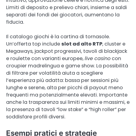
intuitivo, approvazione celere e notifica degli esiti.
Limiti di deposito e prelievo chiari, insieme a saldi
separati dei fondi dei giocatori, aumentano la
fiducia.
Il catalogo giochi è la cartina di tornasole.
Un’offerta top include
slot ad alto RTP
, cluster e
Megaways, jackpot progressivi, tavoli di blackjack
e roulette con varianti europee,
live casino
con
croupier madrelingua e game show. La possibilità
di filtrare per volatilità aiuta a scegliere
l’esperienza più adatta: bassa per sessioni più
lunghe e serene, alta per picchi di payout meno
frequenti ma potenzialmente elevati. Importante
anche la trasparenza sui limiti minimi e massimi, e
la presenza di tavoli “low stake” e “high roller” per
soddisfare profili diversi.
Esempi pratici e strategie