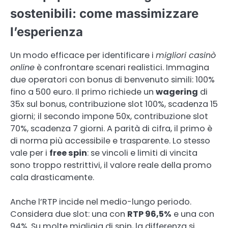
sostenibili: come massimizzare
l’esperienza
Un modo efficace per identificare i
migliori casinò
online
è confrontare scenari realistici. Immagina
due operatori con bonus di benvenuto simili: 100%
fino a 500 euro. Il primo richiede un
wagering
di
35x sul bonus, contribuzione slot 100%, scadenza 15
giorni; il secondo impone 50x, contribuzione slot
70%, scadenza 7 giorni. A parità di cifra, il primo è
di norma più accessibile e trasparente. Lo stesso
vale per i
free spin
: se vincoli e limiti di vincita
sono troppo restrittivi, il valore reale della promo
cala drasticamente.
Anche l’RTP incide nel medio-lungo periodo.
Considera due slot: una con
RTP 96,5%
e una con
94%. Su molte migliaia di spin, la differenza si