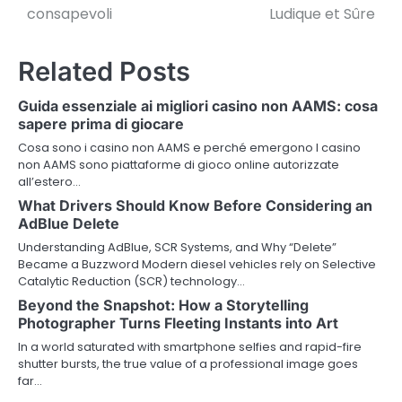
consapevoli
Ludique et Sûre
s
t
Related Posts
n
Guida essenziale ai migliori casino non AAMS: cosa
a
sapere prima di giocare
v
Cosa sono i casino non AAMS e perché emergono I casino
non AAMS sono piattaforme di gioco online autorizzate
i
all’estero…
What Drivers Should Know Before Considering an
g
AdBlue Delete
a
Understanding AdBlue, SCR Systems, and Why “Delete”
Became a Buzzword Modern diesel vehicles rely on Selective
t
Catalytic Reduction (SCR) technology…
i
Beyond the Snapshot: How a Storytelling
Photographer Turns Fleeting Instants into Art
o
In a world saturated with smartphone selfies and rapid-fire
shutter bursts, the true value of a professional image goes
n
far…