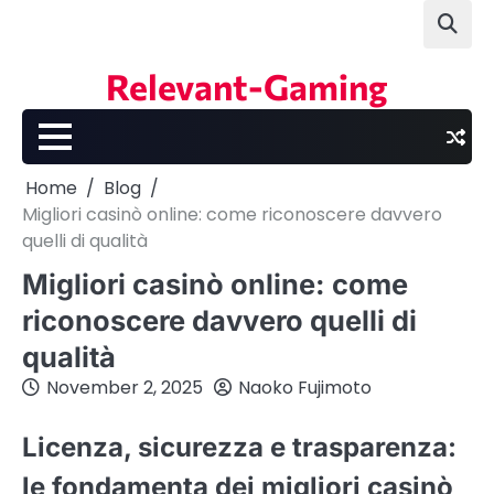
Skip
to
content
Relevant-Gaming
Home
Blog
Migliori casinò online: come riconoscere davvero
quelli di qualità
Migliori casinò online: come
riconoscere davvero quelli di
qualità
November 2, 2025
Naoko Fujimoto
Licenza, sicurezza e trasparenza:
le fondamenta dei migliori casinò