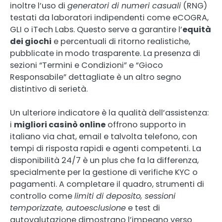
inoltre l’uso di
generatori di numeri casuali
(RNG)
testati da laboratori indipendenti come eCOGRA,
GLI o iTech Labs. Questo serve a garantire l’
equità
dei giochi
e percentuali di ritorno realistiche,
pubblicate in modo trasparente. La presenza di
sezioni “Termini e Condizioni” e “Gioco
Responsabile” dettagliate è un altro segno
distintivo di serietà.
Un ulteriore indicatore è la qualità dell’assistenza:
i
migliori casinò online
offrono supporto in
italiano via chat, email e talvolta telefono, con
tempi di risposta rapidi e agenti competenti. La
disponibilità 24/7 è un plus che fa la differenza,
specialmente per la gestione di verifiche KYC o
pagamenti. A completare il quadro, strumenti di
controllo come
limiti di deposito, sessioni
temporizzate, autoesclusione
e test di
autovalutazione dimostrano l’impegno verso