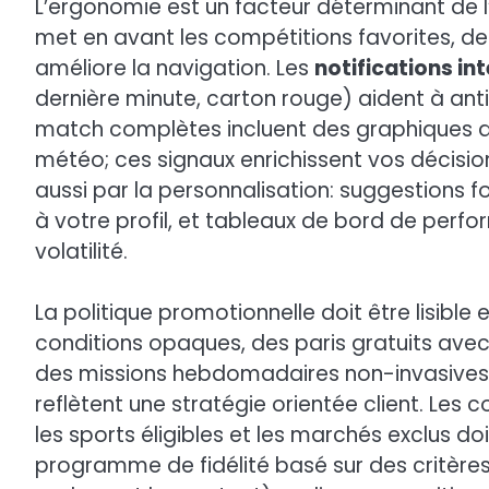
L’ergonomie est un facteur déterminant de l’a
met en avant les compétitions favorites, des
améliore la navigation. Les
notifications int
dernière minute, carton rouge) aident à an
match complètes incluent des graphiques de
météo; ces signaux enrichissent vos décisio
aussi par la personnalisation: suggestions 
à votre profil, et tableaux de bord de perfo
volatilité.
La politique promotionnelle doit être lisible 
conditions opaques, des paris gratuits avec
des missions hebdomadaires non-invasives
reflètent une stratégie orientée client. Les 
les sports éligibles et les marchés exclus doi
programme de fidélité basé sur des critères