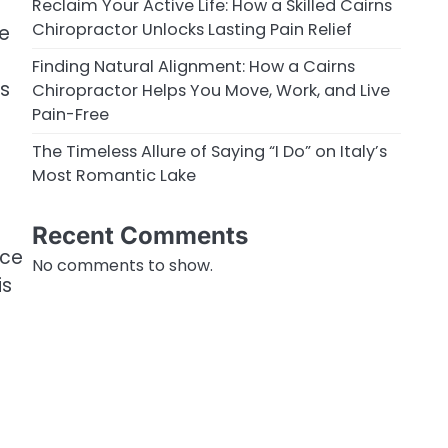
Reclaim Your Active Life: How a Skilled Cairns
Chiropractor Unlocks Lasting Pain Relief
le
Finding Natural Alignment: How a Cairns
ts
Chiropractor Helps You Move, Work, and Live
Pain-Free
The Timeless Allure of Saying “I Do” on Italy’s
Most Romantic Lake
Recent Comments
nce
No comments to show.
is