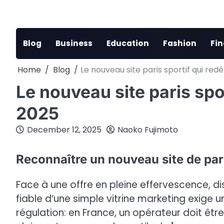
Skip
to
content
Blog
Business
Education
Fashion
Fi
Home
Blog
Le nouveau site paris sportif qui redé
Le nouveau site paris spor
2025
December 12, 2025
Naoko Fujimoto
Reconnaître un nouveau site de pari
Face à une offre en pleine effervescence, di
fiable d’une simple vitrine marketing exige
régulation: en France, un opérateur doit être