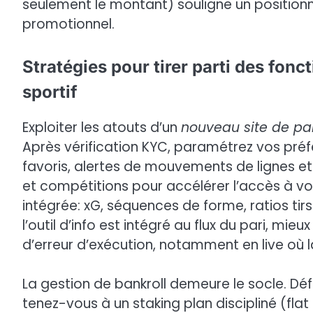
seulement le montant) souligne un positio
promotionnel.
Stratégies pour tirer parti des fonc
sportif
Exploiter les atouts d’un
nouveau site de par
Après vérification KYC, paramétrez vos pré
favoris, alertes de mouvements de lignes et 
et compétitions pour accélérer l’accès à vos
intégrée: xG, séquences de forme, ratios ti
l’outil d’info est intégré au flux du pari, mie
d’erreur d’exécution, notamment en live où l
La gestion de bankroll demeure le socle. Défi
tenez-vous à un staking plan discipliné (flat