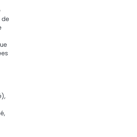
e
e de
e
ue
ées
),
é,