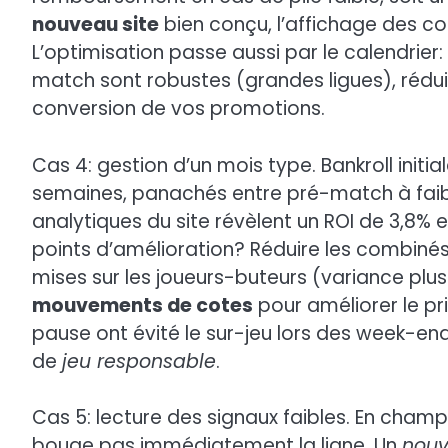
nouveau site
bien conçu, l’affichage des con
L’optimisation passe aussi par le calendrier:
match sont robustes (grandes ligues), réduis
conversion de vos promotions.
Cas 4: gestion d’un mois type. Bankroll initia
semaines, panachés entre pré-match à faibl
analytiques du site révèlent un ROI de 3,8
points d’amélioration? Réduire les combinés 
mises sur les joueurs-buteurs (variance plus
mouvements de cotes
pour améliorer le pri
pause ont évité le sur-jeu lors des week-end
de
jeu responsable
.
Cas 5: lecture des signaux faibles. En champ
bouge pas immédiatement la ligne. Un
nouv