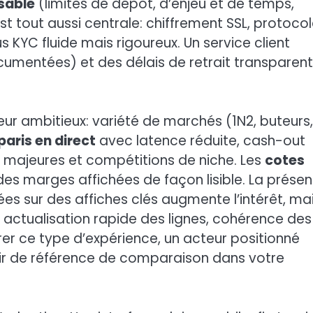
sable
(limites de dépôt, d’enjeu et de temps,
st tout aussi centrale: chiffrement SSL, protoco
YC fluide mais rigoureux. Un service client
ocumentées) et des délais de retrait transparen
eur ambitieux: variété de marchés (1N2, buteurs,
paris en direct
avec latence réduite, cash-out
es majeures et compétitions de niche. Les
cotes
des marges affichées de façon lisible. La prése
es sur des affiches clés augmente l’intérêt, ma
n: actualisation rapide des lignes, cohérence des
orer ce type d’expérience, un acteur positionné
ir de référence de comparaison dans votre