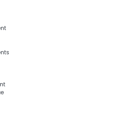
ent
ents
ant
ue