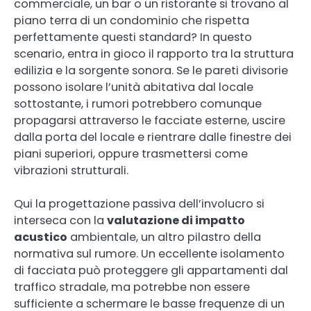
commerciale, un bar o un ristorante si trovano al
piano terra di un condominio che rispetta
perfettamente questi standard? In questo
scenario, entra in gioco il rapporto tra la struttura
edilizia e la sorgente sonora. Se le pareti divisorie
possono isolare l’unità abitativa dal locale
sottostante, i rumori potrebbero comunque
propagarsi attraverso le facciate esterne, uscire
dalla porta del locale e rientrare dalle finestre dei
piani superiori, oppure trasmettersi come
vibrazioni strutturali.
Qui la progettazione passiva dell’involucro si
interseca con la
valutazione di impatto
acustico
ambientale, un altro pilastro della
normativa sul rumore. Un eccellente isolamento
di facciata può proteggere gli appartamenti dal
traffico stradale, ma potrebbe non essere
sufficiente a schermare le basse frequenze di un