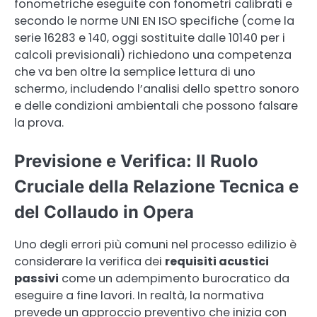
fonometriche eseguite con fonometri calibrati e
secondo le norme UNI EN ISO specifiche (come la
serie 16283 e 140, oggi sostituite dalle 10140 per i
calcoli previsionali) richiedono una competenza
che va ben oltre la semplice lettura di uno
schermo, includendo l’analisi dello spettro sonoro
e delle condizioni ambientali che possono falsare
la prova.
Previsione e Verifica: Il Ruolo
Cruciale della Relazione Tecnica e
del Collaudo in Opera
Uno degli errori più comuni nel processo edilizio è
considerare la verifica dei
requisiti acustici
passivi
come un adempimento burocratico da
eseguire a fine lavori. In realtà, la normativa
prevede un approccio preventivo che inizia con