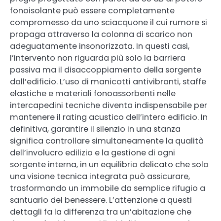
fonoisolante può essere completamente
compromesso da uno sciacquone il cui rumore si
propaga attraverso la colonna di scarico non
adeguatamente insonorizzata. In questi casi,
l’intervento non riguarda più solo la barriera
passiva ma il disaccoppiamento della sorgente
dall’edificio. L’uso di manicotti antivibranti, staffe
elastiche e materiali fonoassorbenti nelle
intercapedini tecniche diventa indispensabile per
mantenere il rating acustico dell’intero edificio. In
definitiva, garantire il silenzio in una stanza
significa controllare simultaneamente la qualità
dell’involucro edilizio e la gestione di ogni
sorgente interna, in un equilibrio delicato che solo
una visione tecnica integrata può assicurare,
trasformando un immobile da semplice rifugio a
santuario del benessere. L’attenzione a questi
dettagli fa la differenza tra un’abitazione che