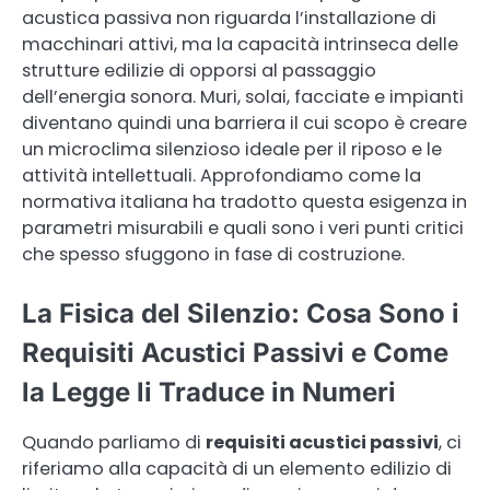
acustica passiva non riguarda l’installazione di
macchinari attivi, ma la capacità intrinseca delle
strutture edilizie di opporsi al passaggio
dell’energia sonora. Muri, solai, facciate e impianti
diventano quindi una barriera il cui scopo è creare
un microclima silenzioso ideale per il riposo e le
attività intellettuali. Approfondiamo come la
normativa italiana ha tradotto questa esigenza in
parametri misurabili e quali sono i veri punti critici
che spesso sfuggono in fase di costruzione.
La Fisica del Silenzio: Cosa Sono i
Requisiti Acustici Passivi e Come
la Legge li Traduce in Numeri
Quando parliamo di
requisiti acustici passivi
, ci
riferiamo alla capacità di un elemento edilizio di