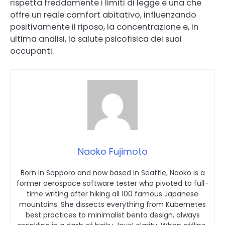
rispetta freddamente i limiti di legge e una che
offre un reale comfort abitativo, influenzando
positivamente il riposo, la concentrazione e, in
ultima analisi, la salute psicofisica dei suoi
occupanti.
Naoko Fujimoto
Born in Sapporo and now based in Seattle, Naoko is a
former aerospace software tester who pivoted to full-
time writing after hiking all 100 famous Japanese
mountains. She dissects everything from Kubernetes
best practices to minimalist bento design, always