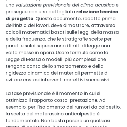
una
valutazione previsionale del clima acustico
e
prosegue con una dettagliata
relazione tecnica
di progetto
. Questo documento, redatto prima
dell’inizio dei lavori, deve dimostrare, attraverso
calcoli matematici basati sulle leggi della massa
e della frequenza, che le stratigrafie scelte per
pareti e solai supereranno i limiti di legge una
volta messe in opera. Usare formule come la
Legge di Massa o modelli più complessi che
tengono conto dello smorzamento e della
rigidezza dinamica dei materiali permette di
evitare costosi interventi correttivi successivi.
La fase previsionale è il momento in cui si
ottimizza il rapporto costo-prestazione. Ad
esempio, per l’isolamento dei rumori da calpestio,
la scelta del materassino anticalpestio è
fondamentale. Non basta posare un qualsiasi