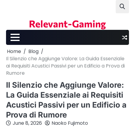
Skip
to
content
Relevant-Gaming
Home
Blog
Il Silenzio che Aggiunge Valore: La Guida Essenziale
ai Requisiti Acustici Passivi per un Edificio a Prova di
Rumore
Il Silenzio che Aggiunge Valore:
La Guida Essenziale ai Requisiti
Acustici Passivi per un Edificio a
Prova di Rumore
June 8, 2026
Naoko Fujimoto