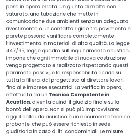
posa in opera errata. Un giunto di malta non
saturato, una tubazione che mette in
comunicazione due ambienti senza un adeguato
rivestimento o un contatto rigido tra pavimento e
parete possono vanificare completamente
l’investimento in materiali di alta qualità. La legge
447/95, legge quadro sull’inquinamento acustico,
impone che ogni immobile di nuova costruzione
venga progettato e realizzato rispettando questi
parametri passivi, e la responsabilità ricade su
tutta la filiera, dal progettista al direttore lavori,
fino alle imprese esecutrici. La verifica in opera,
effettuata da un
Tecnico Competente in
Acustica
, diventa quindi il giudizio finale sulla
bontà dell’opera. Non si può più improvvisare:
oggi il collaudo acustico è un documento tecnico
probante, che può essere richiesto in sede
giudiziaria in caso di liti condominiali. Le misure