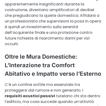
apparentemente insignificanti durante la
costruzione, diventano amplificatori di decibel
che pregiudicano la quiete domestica. Affidarsi a
un professionista che supervisioni la posa in opera
è quindi un investimento sulla serenità
dell’acquirente finale e una protezione contro
future richieste di risarcimento danni per vizi
occulti.
Oltre le Mura Domestiche:
L’Interazione tra Comfort
Abitativo e Impatto verso l’Esterno
C’è un confine sottile ma essenziale tra
proteggersi dal rumore e non generarlo. I
requisiti acustici passivi
tutelano chi sta dentro
l’edificio, ma cosa succede quando un’attività