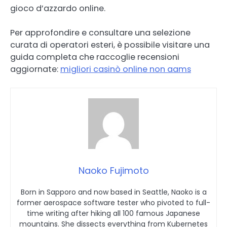
gioco d’azzardo online.
Per approfondire e consultare una selezione
curata di operatori esteri, è possibile visitare una
guida completa che raccoglie recensioni
aggiornate:
migliori casinò online non aams
Naoko Fujimoto
Born in Sapporo and now based in Seattle, Naoko is a
former aerospace software tester who pivoted to full-
time writing after hiking all 100 famous Japanese
mountains. She dissects everything from Kubernetes