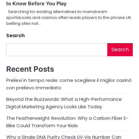
to Know Before You Play
o
Searching for exciting alternatives to mainstream
sportsbooks and casinos often leads players to the phrase UK
n
betting sites not…
Search
Search
Recent Posts
Prelievi in tempo reale: come scegliere il miglior casinò
con prelievo immediato
Beyond the Buzzwords: What a High-Performance
Digital Marketing Agency Looks Like Today
The Featherweight Revolution: Why a Carbon Fiber E-
Bike Could Transform Your Ride
Why a Single DNA Purity Check UV‑Vis Number Can