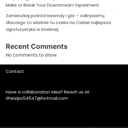
Make or Break Your Downstream Experiment
Zamieszkaj pośród lawendy i gór – odkrywamy,
dlaczego to właśnie tu czeka na Ciebie najlepsza
agroturystyka w Istebnej
Recent Comments
No comments to show.
Contact
Have a collaboration idea? Reach us at:
Sheizips54547@hotmail.com