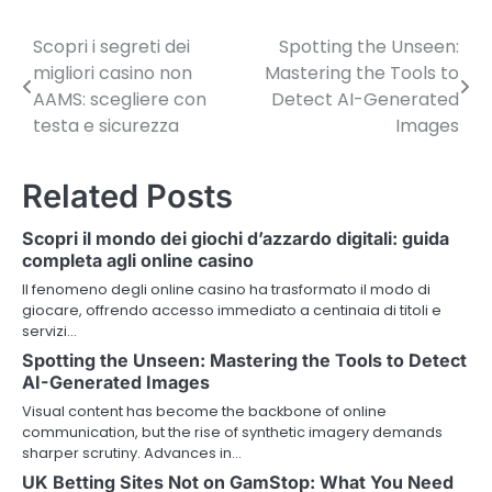
Scopri i segreti dei
Spotting the Unseen:
P
migliori casino non
Mastering the Tools to
o
AAMS: scegliere con
Detect AI-Generated
testa e sicurezza
Images
s
t
Related Posts
n
Scopri il mondo dei giochi d’azzardo digitali: guida
a
completa agli online casino
v
Il fenomeno degli online casino ha trasformato il modo di
giocare, offrendo accesso immediato a centinaia di titoli e
i
servizi…
Spotting the Unseen: Mastering the Tools to Detect
g
AI-Generated Images
a
Visual content has become the backbone of online
communication, but the rise of synthetic imagery demands
t
sharper scrutiny. Advances in…
i
UK Betting Sites Not on GamStop: What You Need