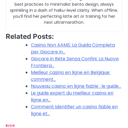
best practices to minimalist bento design, always
sprinkling in a dash of haiku-level clarity. When offline,
you’ll find her perfecting latte art or training for her
next ultramarathon.
Related Posts:
Casino Non AAMS: La Guida Completa
per Giocare in…
Giocare in Rete Senza Confini: La Nuova
Frontiera…
Meilleur casino en ligne en Belgique:
comment…
Nouveau casino en ligne fiable : le guide…
Le guide expert du meilleur casino en
ligne en…
Comment identifier un casino fiable en
ligne et…
BLOG