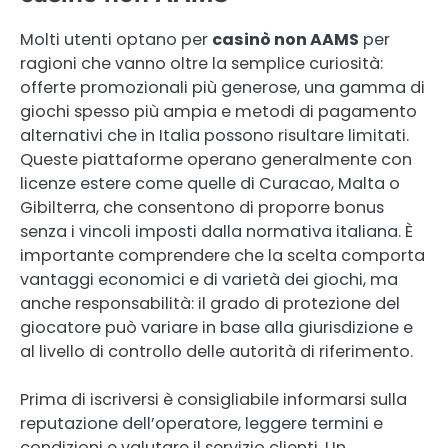
Molti utenti optano per
casinò non AAMS
per
ragioni che vanno oltre la semplice curiosità:
offerte promozionali più generose, una gamma di
giochi spesso più ampia e metodi di pagamento
alternativi che in Italia possono risultare limitati.
Queste piattaforme operano generalmente con
licenze estere come quelle di Curacao, Malta o
Gibilterra, che consentono di proporre bonus
senza i vincoli imposti dalla normativa italiana. È
importante comprendere che la scelta comporta
vantaggi economici e di varietà dei giochi, ma
anche responsabilità: il grado di protezione del
giocatore può variare in base alla giurisdizione e
al livello di controllo delle autorità di riferimento.
Prima di iscriversi è consigliabile informarsi sulla
reputazione dell’operatore, leggere termini e
condizioni e valutare il servizio clienti. Un