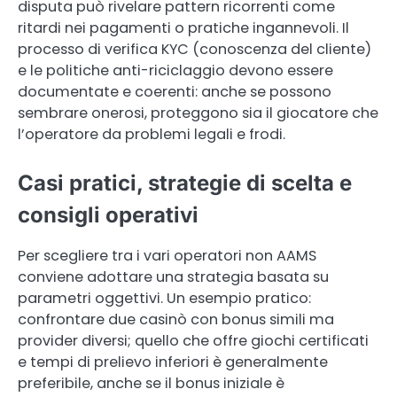
disputa può rivelare pattern ricorrenti come
ritardi nei pagamenti o pratiche ingannevoli. Il
processo di verifica KYC (conoscenza del cliente)
e le politiche anti-riciclaggio devono essere
documentate e coerenti: anche se possono
sembrare onerosi, proteggono sia il giocatore che
l’operatore da problemi legali e frodi.
Casi pratici, strategie di scelta e
consigli operativi
Per scegliere tra i vari operatori non AAMS
conviene adottare una strategia basata su
parametri oggettivi. Un esempio pratico:
confrontare due casinò con bonus simili ma
provider diversi; quello che offre giochi certificati
e tempi di prelievo inferiori è generalmente
preferibile, anche se il bonus iniziale è