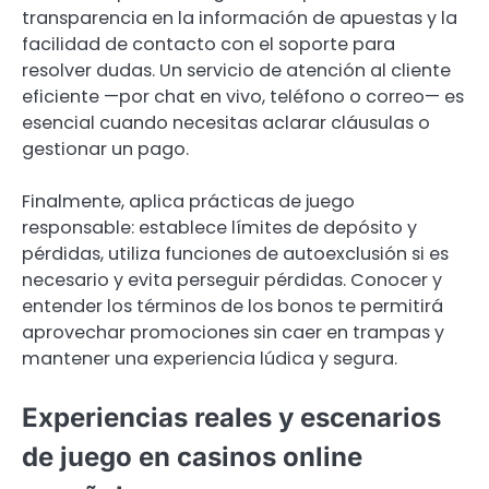
transparencia en la información de apuestas y la
facilidad de contacto con el soporte para
resolver dudas. Un servicio de atención al cliente
eficiente —por chat en vivo, teléfono o correo— es
esencial cuando necesitas aclarar cláusulas o
gestionar un pago.
Finalmente, aplica prácticas de juego
responsable: establece límites de depósito y
pérdidas, utiliza funciones de autoexclusión si es
necesario y evita perseguir pérdidas. Conocer y
entender los términos de los bonos te permitirá
aprovechar promociones sin caer en trampas y
mantener una experiencia lúdica y segura.
Experiencias reales y escenarios
de juego en casinos online