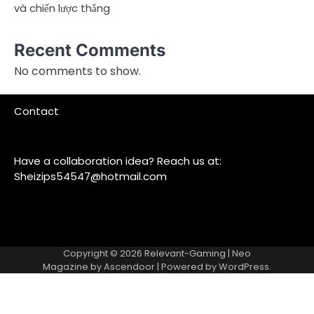
và chiến lược thắng
Recent Comments
No comments to show.
Contact
Have a collaboration idea? Reach us at:
Sheizips54547@hotmail.com
Copyright © 2026
Relevant-Gaming
| Neo
Magazine by
Ascendoor
| Powered by
WordPress
.