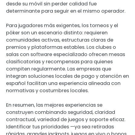
desde su móvil sin perder calidad fue
determinante para seguir en el mismo operador.
Para jugadores más exigentes, los torneos y el
póker son un escenario distinto: requieren
comunidades activas, estructuras claras de
premios y plataformas estables. Los clubes o
salas con software especializado ofrecen mesas
clasificatorias y recompensas para quienes
compiten regularmente. Las empresas que
integran soluciones locales de pago y atención en
español facilitan una experiencia alineada con
normativas y costumbres locales.
En resumen, las mejores experiencias se
construyen combinando seguridad, claridad
contractual, variedad de juegos y soporte eficaz.
Identificar tus prioridades —ya sea retiradas
rápidas, grandes jackpots, juegos en vivo o bonos