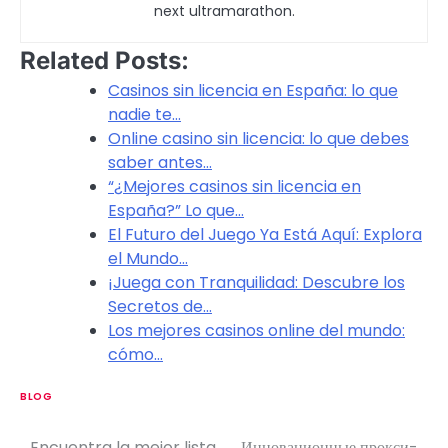
next ultramarathon.
Related Posts:
Casinos sin licencia en España: lo que
nadie te…
Online casino sin licencia: lo que debes
saber antes…
“¿Mejores casinos sin licencia en
España?” Lo que…
El Futuro del Juego Ya Está Aquí: Explora
el Mundo…
¡Juega con Tranquilidad: Descubre los
Secretos de…
Los mejores casinos online del mundo:
cómo…
BLOG
Encuentra la mejor lista
Инновационные прокси-