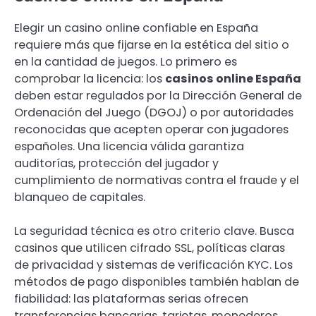
Elegir un casino online confiable en España
requiere más que fijarse en la estética del sitio o
en la cantidad de juegos. Lo primero es
comprobar la licencia: los
casinos online España
deben estar regulados por la Dirección General de
Ordenación del Juego (DGOJ) o por autoridades
reconocidas que acepten operar con jugadores
españoles. Una licencia válida garantiza
auditorías, protección del jugador y
cumplimiento de normativas contra el fraude y el
blanqueo de capitales.
La seguridad técnica es otro criterio clave. Busca
casinos que utilicen cifrado SSL, políticas claras
de privacidad y sistemas de verificación KYC. Los
métodos de pago disponibles también hablan de
fiabilidad: las plataformas serias ofrecen
transferencias bancarias, tarjetas, monederos