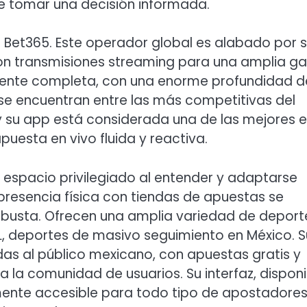
ite tomar una decisión informada.
Bet365. Este operador global es alabado por 
 con transmisiones streaming para una amplia 
ente completa, con una enorme profundidad d
e encuentran entre las más competitivas del
y su app está considerada una de las mejores 
puesta en vivo fluida y reactiva.
 espacio privilegiado al entender y adaptarse
presencia física con tiendas de apuestas se
busta. Ofrecen una amplia variedad de deport
NFL, deportes de masivo seguimiento en México. 
as al público mexicano, con apuestas gratis y
la comunidad de usuarios. Su interfaz, disponi
ente accesible para todo tipo de apostadores