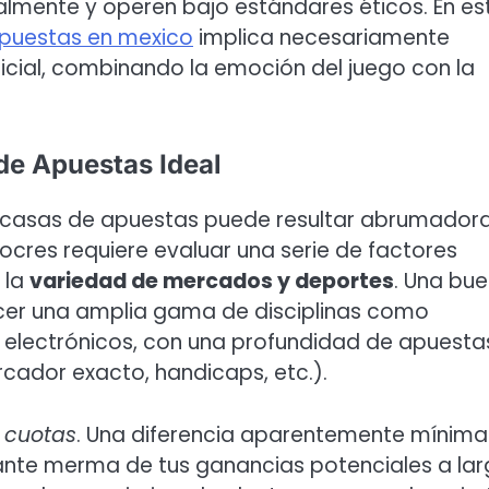
lmente y operen bajo estándares éticos. En es
puestas en mexico
implica necesariamente
icial, combinando la emoción del juego con la
 de Apuestas Ideal
 casas de apuestas puede resultar abrumadora
ocres requiere evaluar una serie de factores
s la
variedad de mercados y deportes
. Una bu
recer una amplia gama de disciplinas como
es electrónicos, con una profundidad de apuesta
rcador exacto, handicaps, etc.).
 cuotas
. Una diferencia aparentemente mínima
ante merma de tus ganancias potenciales a la