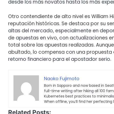
desde los más novatos hasta los más expe
Otro contendiente de alto nivel es William H
reputación históricas. Se destaca por su s
altas del mercado, especialmente en deport
de apuestas en vivo, con actualizaciones en
total sobre las apuestas realizadas. Aunqu
abultado, lo compensa con una propuesta de 
retorno financiero para el apostador serio.
Naoko Fujimoto
Born in Sapporo and now based in Seatt
full-time writing after hiking all 100
Kubernetes best practices to minimalist 
When offline, you’ll find her perfecting 
Related Posts: