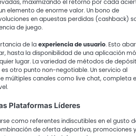
evadas, maximizando el retorno por cada acier
 un elemento de enorme valor. Un bono de
evoluciones en apuestas perdidas (cashback) s
encia de juego.
rtancia de la
experiencia de usuario
. Esto aba
ar, hasta la disponibilidad de una aplicación mó
quier lugar. La variedad de métodos de depósi
 es otro punto non-negotiable. Un servicio al
 de múltiples canales como live chat, completa e
el.
las Plataformas Líderes
se como referentes indiscutibles en el gusto d
ombinación de oferta deportiva, promociones 