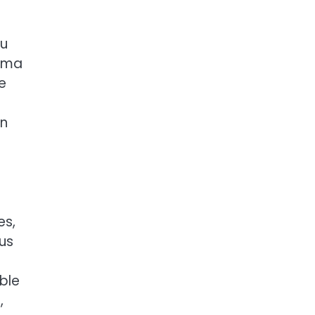
su
gama
e
en
es,
Sus
ble
,