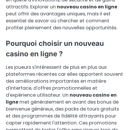
attractifs. Explorer un
nouveau casino en ligne
peut offrir des avantages uniques, mais il est
essentiel de savoir où chercher et comment
profiter pleinement des nouvelles opportunités.
Pourquoi choisir un nouveau
casino en ligne ?
Les joueurs s'intéressent de plus en plus aux
plateformes récentes car elles apportent souvent
des améliorations importantes en matière
d'interface, d'offres promotionnelles et
d'expérience utilisateur. Un
nouveau casino en
ligne
met généralement en avant des bonus de
bienvenue généreux, des packs de tours gratuits
et des programmes de fidélité attrayants pour
capter rapidement l'attention. Ces promotions
permettent de tester l'offre sans risquer trop de