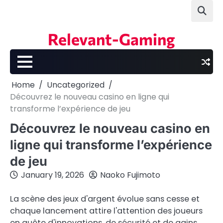
Skip
to
content
Relevant-Gaming
Home
Uncategorized
Découvrez le nouveau casino en ligne qui
transforme l’expérience de jeu
Découvrez le nouveau casino en
ligne qui transforme l’expérience
de jeu
January 19, 2026
Naoko Fujimoto
La scène des jeux d'argent évolue sans cesse et
chaque lancement attire l'attention des joueurs
en quête d'innovations, de sécurité et de gains