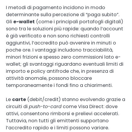
I metodi di pagamento incidono in modo
determinante sulla percezione di “paga subito”.
Gli
e-wallet
(come i principali portafogli digitali)
sono tra le soluzioni più rapide: quando l’account
è già verificato e non sono richiesti controlli
aggiuntivi, l’accredito può avvenire in minuti o
poche ore. I vantaggi includono tracciabilità,
minori frizioni e spesso zero commissioni lato e-
wallet; gli svantaggi riguardano eventuali limiti di
importo e policy antifrode che, in presenza di
attività anomale, possono bloccare
temporaneamente i fondi fino a chiarimenti.
Le
carte
(debit/credit) stanno evolvendo grazie a
circuiti di
push-to-card
come Visa Direct: dove
attivi, consentono rimborsi e prelievi accelerati.
Tuttavia, non tutti gli emittenti supportano
l’accredito rapido e i limiti possono variare.