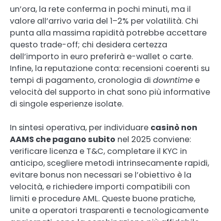
un’ora, la rete conferma in pochi minuti, ma il
valore all’arrivo varia del 1–2% per volatilità. Chi
punta alla massima rapidità potrebbe accettare
questo trade-off; chi desidera certezza
dell’importo in euro preferirà e-wallet o carte.
Infine, la reputazione conta: recensioni coerenti su
tempi di pagamento, cronologia di
downtime
e
velocità del supporto in chat sono più informative
di singole esperienze isolate.
In sintesi operativa, per individuare
casinò non
AAMS che pagano subito
nel 2025 conviene:
verificare licenza e T&C, completare il KYC in
anticipo, scegliere metodi intrinsecamente rapidi,
evitare bonus non necessari se l’obiettivo è la
velocità, e richiedere importi compatibili con
limiti e procedure AML. Queste buone pratiche,
unite a operatori trasparenti e tecnologicamente