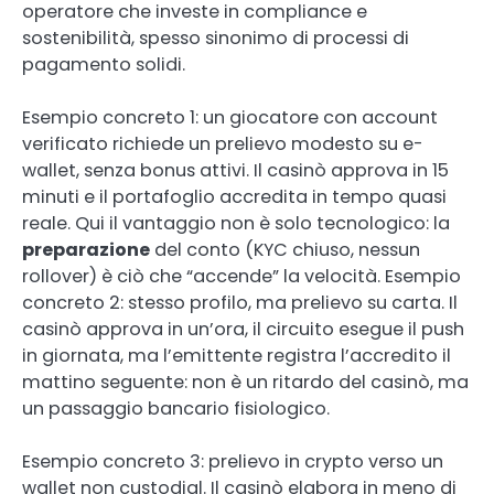
operatore che investe in compliance e
sostenibilità, spesso sinonimo di processi di
pagamento solidi.
Esempio concreto 1: un giocatore con account
verificato richiede un prelievo modesto su e-
wallet, senza bonus attivi. Il casinò approva in 15
minuti e il portafoglio accredita in tempo quasi
reale. Qui il vantaggio non è solo tecnologico: la
preparazione
del conto (KYC chiuso, nessun
rollover) è ciò che “accende” la velocità. Esempio
concreto 2: stesso profilo, ma prelievo su carta. Il
casinò approva in un’ora, il circuito esegue il push
in giornata, ma l’emittente registra l’accredito il
mattino seguente: non è un ritardo del casinò, ma
un passaggio bancario fisiologico.
Esempio concreto 3: prelievo in crypto verso un
wallet non custodial. Il casinò elabora in meno di