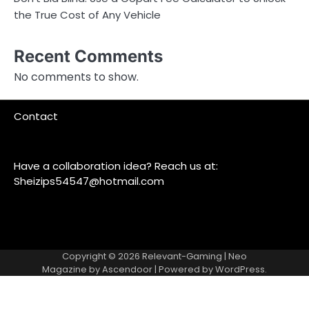
the True Cost of Any Vehicle
Recent Comments
No comments to show.
Contact
Have a collaboration idea? Reach us at:
Sheizips54547@hotmail.com
Copyright © 2026
Relevant-Gaming
| Neo
Magazine by
Ascendoor
| Powered by
WordPress
.