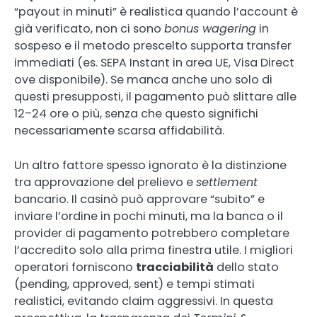
“payout in minuti” è realistica quando l’account è
già verificato, non ci sono
bonus wagering
in
sospeso e il metodo prescelto supporta transfer
immediati (es. SEPA Instant in area UE, Visa Direct
ove disponibile). Se manca anche uno solo di
questi presupposti, il pagamento può slittare alle
12–24 ore o più, senza che questo significhi
necessariamente scarsa affidabilità.
Un altro fattore spesso ignorato è la distinzione
tra approvazione del prelievo e
settlement
bancario. Il casinò può approvare “subito” e
inviare l’ordine in pochi minuti, ma la banca o il
provider di pagamento potrebbero completare
l’accredito solo alla prima finestra utile. I migliori
operatori forniscono
tracciabilità
dello stato
(pending, approved, sent) e tempi stimati
realistici, evitando claim aggressivi. In questa