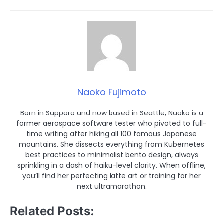
Naoko Fujimoto
Born in Sapporo and now based in Seattle, Naoko is a
former aerospace software tester who pivoted to full-
time writing after hiking all 100 famous Japanese
mountains. She dissects everything from Kubernetes
best practices to minimalist bento design, always
sprinkling in a dash of haiku-level clarity. When offline,
you’ll find her perfecting latte art or training for her
next ultramarathon.
Related Posts: