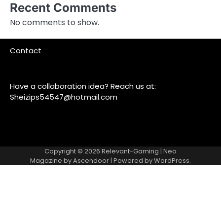
Recent Comments
No comments to show.
Contact
Have a collaboration idea? Reach us at:
Sheizips54547@hotmail.com
Copyright © 2026
Relevant-Gaming
| Neo
Magazine by
Ascendoor
| Powered by
WordPress
.