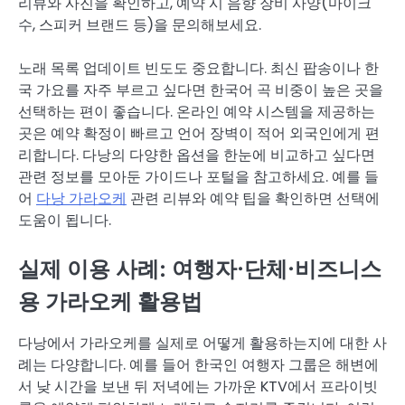
리뷰와 사진을 확인하고, 예약 시 음향 장비 사양(마이크
수, 스피커 브랜드 등)을 문의해보세요.
노래 목록 업데이트 빈도도 중요합니다. 최신 팝송이나 한
국 가요를 자주 부르고 싶다면 한국어 곡 비중이 높은 곳을
선택하는 편이 좋습니다. 온라인 예약 시스템을 제공하는
곳은 예약 확정이 빠르고 언어 장벽이 적어 외국인에게 편
리합니다. 다낭의 다양한 옵션을 한눈에 비교하고 싶다면
관련 정보를 모아둔 가이드나 포털을 참고하세요. 예를 들
어
다낭 가라오케
관련 리뷰와 예약 팁을 확인하면 선택에
도움이 됩니다.
실제 이용 사례: 여행자·단체·비즈니스
용 가라오케 활용법
다낭에서 가라오케를 실제로 어떻게 활용하는지에 대한 사
례는 다양합니다. 예를 들어 한국인 여행자 그룹은 해변에
서 낮 시간을 보낸 뒤 저녁에는 가까운 KTV에서 프라이빗