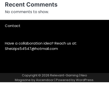
Recent Comments
No comments to show.
Contact
Have a collaboration idea? Reach us at:
Sheizips54547@hotmail.com
Copyright © 2026
Relevant-Gaming
| Neo
Magazine by
Ascendoor
| Powered by
WordPress
.