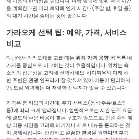
해 이동의 편의성을 높입니다. 여행 일정에 맞춰 저녁 시간
을 계획한다면 미리 예약해 인기 시간대(주말 밤, 휴일 등)
의 대기 시간을 줄이는 것이 좋습니다.
가라오케 선택 팁: 예약, 가격, 서비스
비교
다낭에서 가라오케를 고를 때는
위치·가격·음향·곡 목록
네
가지를 중심으로 비교하는 것이 효율적입니다. 위치는 숙
소와의 접근성을 고려해 선택하세요. 하이쩌우와 미케 해
변 주변은 관광 인프라가 잘 갖춰져 있어 이동이 편리하지
만, 도심 외곽에는 더 저렴한 선택지가 있을 수 있습니다.
가격은 룸 타입과 시간대, 추가 서비스(음식·주류·호스팅
등)에 따라 크게 달라집니다. 일반적으로는 시간 단위 요금
에 별도의 주문 비용이 붙는 구조가 많으므로, 인원 수와 예
상 이용 시간을 고려해 패키지나 세트 메뉴를 문의하는 것
이 경제적입니다. 안전하고 깔끔한 환경을 원한다면 후기