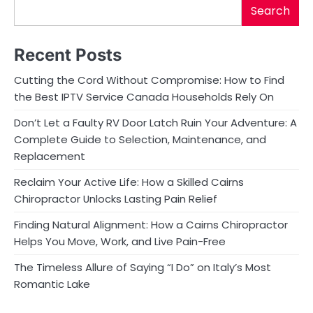
Search
Recent Posts
Cutting the Cord Without Compromise: How to Find
the Best IPTV Service Canada Households Rely On
Don’t Let a Faulty RV Door Latch Ruin Your Adventure: A
Complete Guide to Selection, Maintenance, and
Replacement
Reclaim Your Active Life: How a Skilled Cairns
Chiropractor Unlocks Lasting Pain Relief
Finding Natural Alignment: How a Cairns Chiropractor
Helps You Move, Work, and Live Pain-Free
The Timeless Allure of Saying “I Do” on Italy’s Most
Romantic Lake