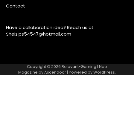
Contact
Have a collaboration idea? Reach us at:
Sheizips54547@hotmail.com
Copyright © 2026
Relevant-Gaming
| Neo
Magazine by
Ascendoor
| Powered by
WordPress
.