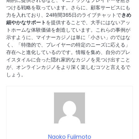
期的に提供されるなど、マニアックなプレイヤーを惹き
つける戦略を取っています。さらに、顧客サービスにも
力を入れており、24時間365日のライブチャットで
きめ
細やかなサポート
を提供することで、大手にはないアッ
トホームな体験価値を創造しています。これらの事例が
示すように、マイナーカジノは単に「小さい」のではな
く、「特徴的で、プレイヤーの特定のニーズに応える」
存在へと進化しているのです。情報を集め、自分のプレ
イスタイルに合った隠れ家的なカジノを見つけ出すこと
が、オンラインカジノをより深く楽しむコツと言えるで
しょう。
Naoko Fujimoto