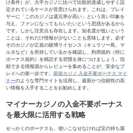
け条件）が、大手カジノに比べて比較的達成しやすく設
定されているケースが見受けられます。これは、プレイ
ヤーに「このカジノは還元率が高い」という良い印象を
与え、ファンになってもらいたいという思惑があるから
です。しかし注意点も存在します。知名度が低いという
ことは、それだけ情報が少ないことも意味します。必ず
そのカジノが正規の賭博ライセンス（キュラソー島、マ
ルタなど）を所持しているかを確認し、利用規約（特に
ボーナス規約）を精読する習慣を身につけましょう。信
頼できる情報源からレビューを集めることが、安全なプ
レイへの第一歩です。
新規カジノ 入金不要ボーナス マイ
ナー
のような専門サイトを活用し、最新かつ信頼性の高
い情報を入手することをお勧めします。
マイナーカジノの入金不要ボーナス
を最大限に活用する戦略
せっかくのボーナスも、使いこなせなければ宝の持ち腐