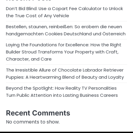
Don’t Bid Blind: Use a Copart Fee Calculator to Unlock
the True Cost of Any Vehicle
Bestellen, staunen, reinbeißen: So erobern die neuen
handgemachten Cookies Deutschland und Österreich
Laying the Foundations for Excellence: How the Right
Builder Stroud Transforms Your Property with Craft,
Character, and Care
The Irresistible Allure of Chocolate Labrador Retriever
Puppies: A Heartwarming Blend of Beauty and Loyalty
Beyond the Spotlight: How Reality TV Personalities
Turn Public Attention into Lasting Business Careers
Recent Comments
No comments to show.