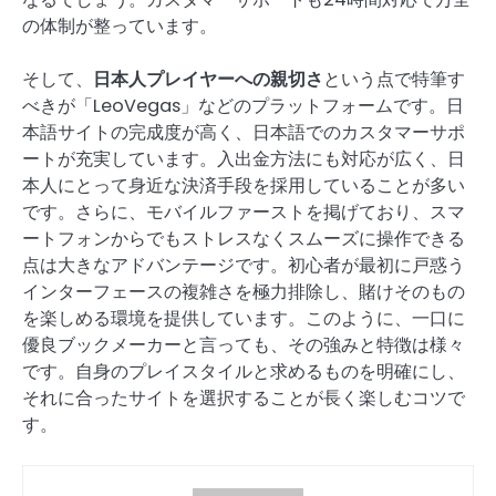
の体制が整っています。
そして、
日本人プレイヤーへの親切さ
という点で特筆す
べきが「LeoVegas」などのプラットフォームです。日
本語サイトの完成度が高く、日本語でのカスタマーサポ
ートが充実しています。入出金方法にも対応が広く、日
本人にとって身近な決済手段を採用していることが多い
です。さらに、モバイルファーストを掲げており、スマ
ートフォンからでもストレスなくスムーズに操作できる
点は大きなアドバンテージです。初心者が最初に戸惑う
インターフェースの複雑さを極力排除し、賭けそのもの
を楽しめる環境を提供しています。このように、一口に
優良ブックメーカーと言っても、その強みと特徴は様々
です。自身のプレイスタイルと求めるものを明確にし、
それに合ったサイトを選択することが長く楽しむコツで
す。