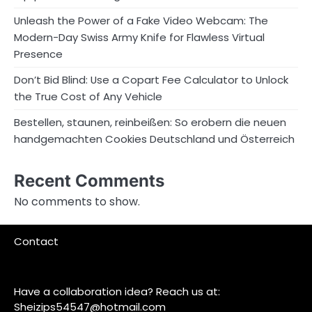
Unleash the Power of a Fake Video Webcam: The
Modern-Day Swiss Army Knife for Flawless Virtual
Presence
Don’t Bid Blind: Use a Copart Fee Calculator to Unlock
the True Cost of Any Vehicle
Bestellen, staunen, reinbeißen: So erobern die neuen
handgemachten Cookies Deutschland und Österreich
Recent Comments
No comments to show.
Contact
Have a collaboration idea? Reach us at:
Sheizips54547@hotmail.com