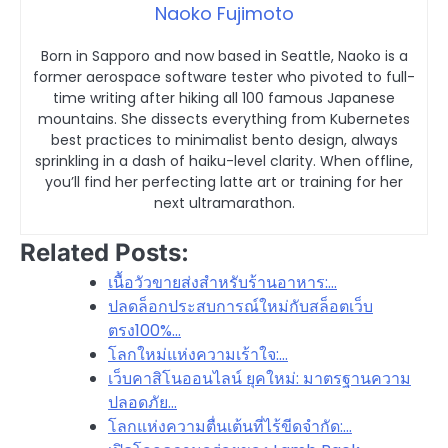
Naoko Fujimoto
Born in Sapporo and now based in Seattle, Naoko is a
former aerospace software tester who pivoted to full-
time writing after hiking all 100 famous Japanese
mountains. She dissects everything from Kubernetes
best practices to minimalist bento design, always
sprinkling in a dash of haiku-level clarity. When offline,
you’ll find her perfecting latte art or training for her
next ultramarathon.
Related Posts:
เนื้อวัวขายส่งสำหรับร้านอาหาร:…
ปลดล็อกประสบการณ์ใหม่กับสล็อตเว็บ
ตรง100%…
โลกใหม่แห่งความเร้าใจ:…
เว็บคาสิโนออนไลน์ ยุคใหม่: มาตรฐานความ
ปลอดภัย…
โลกแห่งความตื่นเต้นที่ไร้ขีดจำกัด:…