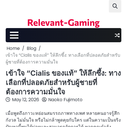
Skip
to
content
Relevant-Gaming
Home
Blog
เข้าใจ “Cialis ของแท้” ให้ลึกซึ้ง: ทางเลือกที่ปลอดภัยสำหรับ
ผู้ชายที่ต้องการความมั่นใจ
เข้าใจ “Cialis ของแท้” ให้ลึกซึ้ง: ทาง
เลือกที่ปลอดภัยสำหรับผู้ชายที่
ต้องการความมั่นใจ
May 12, 2026
Naoko Fujimoto
เมื่อพูดถึงภาวะหย่อนสมรรถภาพทางเพศ หลายคนอาจรู้สึก
กังวล ไม่มั่นใจ หรือไม่กล้าพูดคุยกับใคร แต่ในความเป็นจริง
ปัญหานี้พบได้บ่อยและสามารถจัดการได้ หากคุณกำลัง