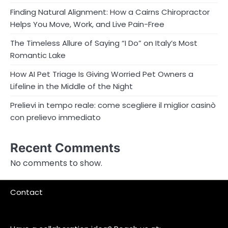
Finding Natural Alignment: How a Cairns Chiropractor
Helps You Move, Work, and Live Pain-Free
The Timeless Allure of Saying “I Do” on Italy’s Most
Romantic Lake
How AI Pet Triage Is Giving Worried Pet Owners a
Lifeline in the Middle of the Night
Prelievi in tempo reale: come scegliere il miglior casinò
con prelievo immediato
Recent Comments
No comments to show.
Contact